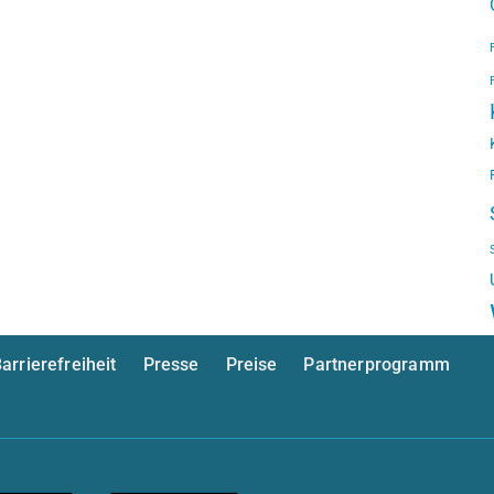
arrierefreiheit
Presse
Preise
Partnerprogramm