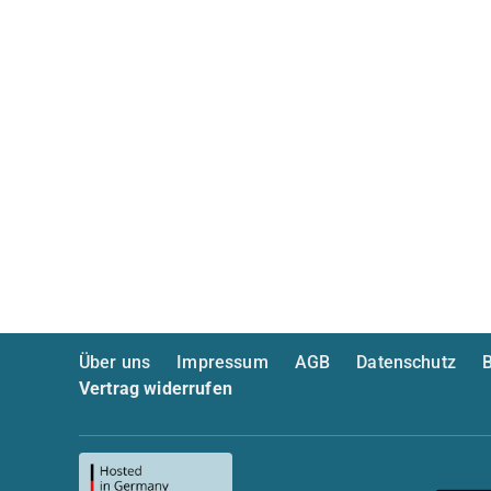
Über uns
Impressum
AGB
Datenschutz
B
Vertrag widerrufen