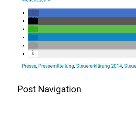
Presse
,
Pressemitteilung
,
Steuererklärung 2014
,
Steu
Post Navigation