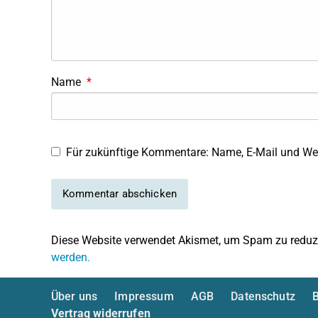
Name
*
Für zukünftige Kommentare: Name, E-Mail und Web
Diese Website verwendet Akismet, um Spam zu reduz
werden.
Über uns
Impressum
AGB
Datenschutz
B
Vertrag widerrufen