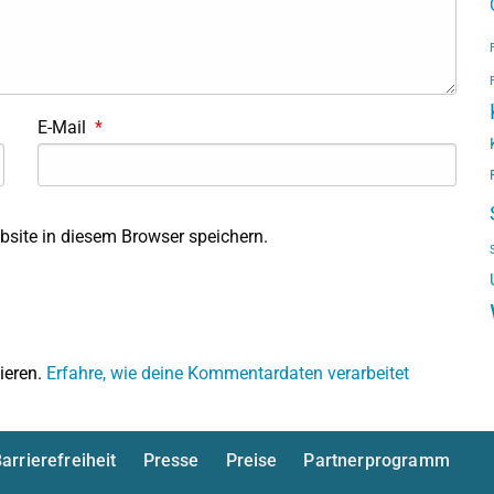
E-Mail
*
site in diesem Browser speichern.
ieren.
Erfahre, wie deine Kommentardaten verarbeitet
arrierefreiheit
Presse
Preise
Partnerprogramm