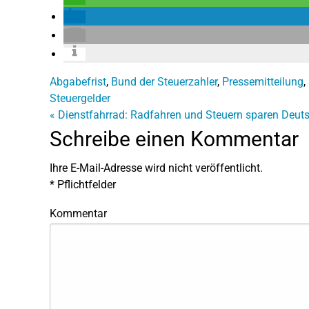
Abgabefrist
,
Bund der Steuerzahler
,
Pressemitteilung
,
Steuergelder
«
Dienstfahrrad: Radfahren und Steuern sparen
Deut
Schreibe einen Kommentar
Ihre E-Mail-Adresse wird nicht veröffentlicht.
*
Pflichtfelder
Kommentar