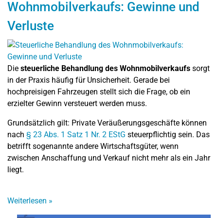
Wohnmobilverkaufs: Gewinne und
Verluste
Die
steuerliche Behandlung des Wohnmobilverkaufs
sorgt
in der Praxis häufig für Unsicherheit. Gerade bei
hochpreisigen Fahrzeugen stellt sich die Frage, ob ein
erzielter Gewinn versteuert werden muss.
Grundsätzlich gilt: Private Veräußerungsgeschäfte können
nach
§ 23 Abs. 1 Satz 1 Nr. 2 EStG
steuerpflichtig sein. Das
betrifft sogenannte andere Wirtschaftsgüter, wenn
zwischen Anschaffung und Verkauf nicht mehr als ein Jahr
liegt.
Weiterlesen
»