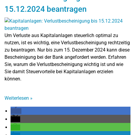
15.12.2024 beantragen
Um Verluste aus Kapitalanlagen steuerlich optimal zu
nutzen, ist es wichtig, eine Verlustbescheinigung rechtzeitig
zu beantragen. Nur bis zum 15. Dezember 2024 kann diese
Bescheinigung bei der Bank angefordert werden. Erfahren
Sie, warum die Verlustbescheinigung wichtig ist und wie
Sie damit Steuervorteile bei Kapitalanlagen erzielen
können.
Weiterlesen
»