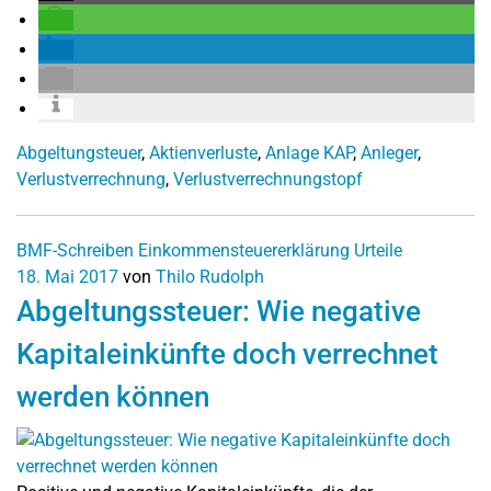
Abgeltungsteuer
,
Aktienverluste
,
Anlage KAP
,
Anleger
,
Verlustverrechnung
,
Verlustverrechnungstopf
BMF-Schreiben
Einkommensteuererklärung
Urteile
18. Mai 2017
von
Thilo Rudolph
Abgeltungssteuer: Wie negative
Kapitaleinkünfte doch verrechnet
werden können