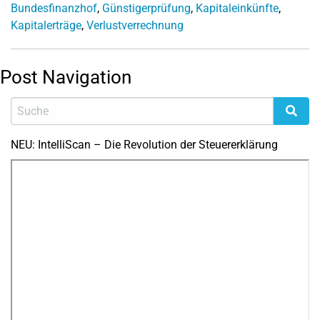
Bundesfinanzhof
,
Günstigerprüfung
,
Kapitaleinkünfte
,
Kapitalerträge
,
Verlustverrechnung
Post Navigation
NEU: IntelliScan – Die Revolution der Steuererklärung