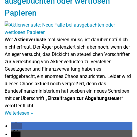
ausgebuchten oder wertlosen
Papieren
Wer
Aktienverluste
realisieren muss, ist darüber natürlich
nicht erfreut. Der Ärger potenziert sich aber noch, wenn der
Anleger versucht, das Dickicht an steuerlichen Vorschriften
zur Verrechnung von Aktienverlusten zu verstehen.
Gesetzgeber und Finanzverwaltung haben es
fertiggebracht, ein enormes Chaos anzurichten. Leider wird
dieses Chaos aktuell noch vergrößert, denn das
Bundesfinanzministerium hat soeben ein neues Schreiben
mit der Überschrift „
Einzelfragen zur Abgeltungsteuer
“
veröffentlicht.
Weiterlesen
»