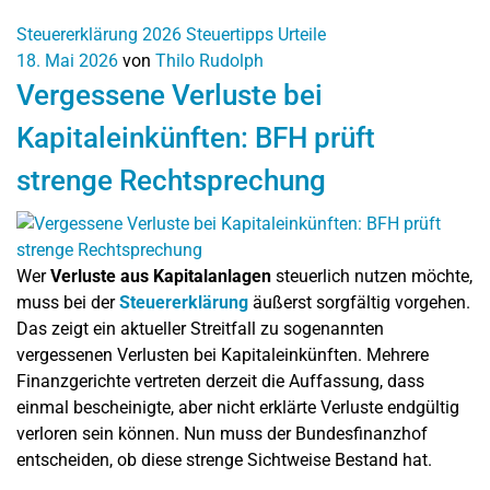
Steuererklärung 2026
Steuertipps
Urteile
18. Mai 2026
von
Thilo Rudolph
Vergessene Verluste bei
Kapitaleinkünften: BFH prüft
strenge Rechtsprechung
Wer
Verluste aus Kapitalanlagen
steuerlich nutzen möchte,
muss bei der
Steuererklärung
äußerst sorgfältig vorgehen.
Das zeigt ein aktueller Streitfall zu sogenannten
vergessenen Verlusten bei Kapitaleinkünften. Mehrere
Finanzgerichte vertreten derzeit die Auffassung, dass
einmal bescheinigte, aber nicht erklärte Verluste endgültig
verloren sein können. Nun muss der Bundesfinanzhof
entscheiden, ob diese strenge Sichtweise Bestand hat.