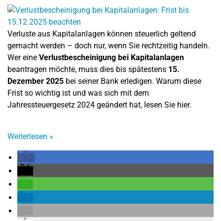
Verluste aus Kapitalanlagen können steuerlich geltend
gemacht werden – doch nur, wenn Sie rechtzeitig handeln.
Wer eine
Verlustbescheinigung bei Kapitalanlagen
beantragen möchte, muss dies bis spätestens
15.
Dezember 2025
bei seiner Bank erledigen. Warum diese
Frist so wichtig ist und was sich mit dem
Jahressteuergesetz 2024 geändert hat, lesen Sie hier.
Weiterlesen
»