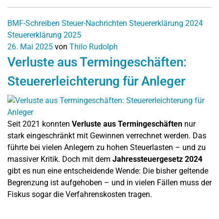
BMF-Schreiben
Steuer-Nachrichten
Steuererklärung 2024
Steuererklärung 2025
26. Mai 2025
von
Thilo Rudolph
Verluste aus Termingeschäften:
Steuererleichterung für Anleger
Seit 2021 konnten
Verluste aus Termingeschäften
nur
stark eingeschränkt mit Gewinnen verrechnet werden. Das
führte bei vielen Anlegern zu hohen Steuerlasten – und zu
massiver Kritik. Doch mit dem
Jahressteuergesetz 2024
gibt es nun eine entscheidende Wende: Die bisher geltende
Begrenzung ist aufgehoben – und in vielen Fällen muss der
Fiskus sogar die Verfahrenskosten tragen.