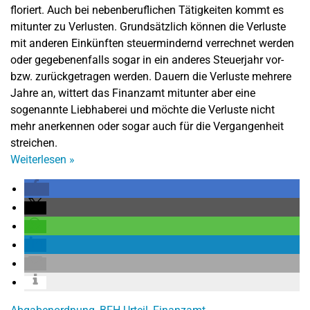
floriert. Auch bei nebenberuflichen Tätigkeiten kommt es
mitunter zu Verlusten. Grundsätzlich können die Verluste
mit anderen Einkünften steuermindernd verrechnet werden
oder gegebenenfalls sogar in ein anderes Steuerjahr vor-
bzw. zurückgetragen werden. Dauern die Verluste mehrere
Jahre an, wittert das Finanzamt mitunter aber eine
sogenannte Liebhaberei und möchte die Verluste nicht
mehr anerkennen oder sogar auch für die Vergangenheit
streichen.
Weiterlesen
»