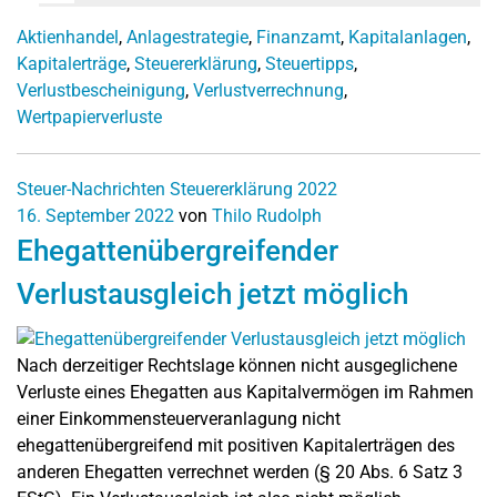
Aktienhandel
,
Anlagestrategie
,
Finanzamt
,
Kapitalanlagen
,
Kapitalerträge
,
Steuererklärung
,
Steuertipps
,
Verlustbescheinigung
,
Verlustverrechnung
,
Wertpapierverluste
Steuer-Nachrichten
Steuererklärung 2022
16. September 2022
von
Thilo Rudolph
Ehegattenübergreifender
Verlustausgleich jetzt möglich
Nach derzeitiger Rechtslage können nicht ausgeglichene
Verluste eines Ehegatten aus Kapitalvermögen im Rahmen
einer Einkommensteuerveranlagung nicht
ehegattenübergreifend mit positiven Kapitalerträgen des
anderen Ehegatten verrechnet werden (§ 20 Abs. 6 Satz 3