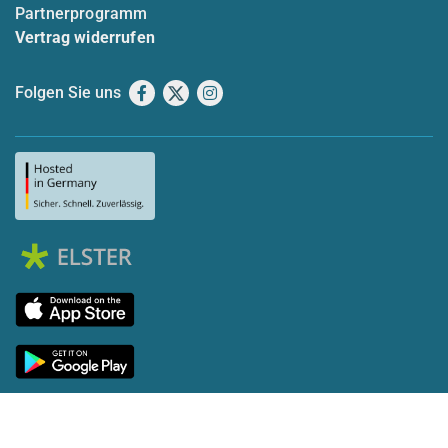
Partnerprogramm
Vertrag widerrufen
Folgen Sie uns
Facebook
X
Instagram