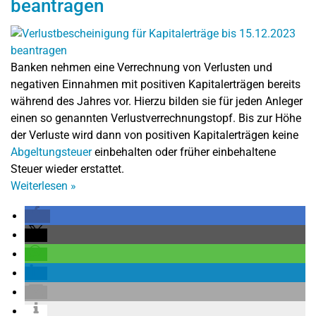
beantragen
Banken nehmen eine Verrechnung von Verlusten und
negativen Einnahmen mit positiven Kapitalerträgen bereits
während des Jahres vor. Hierzu bilden sie für jeden Anleger
einen so genannten Verlustverrechnungstopf. Bis zur Höhe
der Verluste wird dann von positiven Kapitalerträgen keine
Abgeltungsteuer
einbehalten oder früher einbehaltene
Steuer wieder erstattet.
Weiterlesen
»