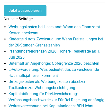
Jetzt ausprobieren
Neueste Beiträge
Werbungskosten bei Leerstand: Wann das Finanzamt
Kosten anerkennt
Kindergeld trotz Zweitstudium: Wann Freistellungen bei
der 20-Stunden-Grenze zählen
Pfändungsfreigrenzen 2026: Höhere Freibeträge ab 1.
Juli 2026
Unterhalt an Angehörige: Opfergrenze 2026 beachten
E-Auto-Förderung: Was bedeutet das zu versteuernde
Haushaltsjahreseinkommen?
Umzugskosten als Werbungskosten absetzen:
Taxikosten zur Wohnungsbesichtigung
Kapitalabfindung für Direktversicherung:
Verfassungsbeschwerde zur Fünftel-Regelung anhängig
Verlustverrechnung bei Kapitalanlagen: BFH lehnt