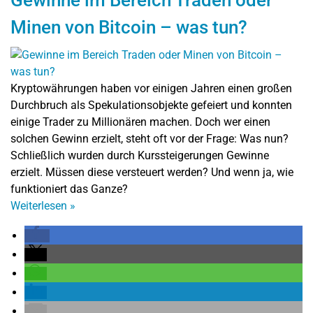
Gewinne im Bereich Traden oder
Minen von Bitcoin – was tun?
Kryptowährungen haben vor einigen Jahren einen großen
Durchbruch als Spekulationsobjekte gefeiert und konnten
einige Trader zu Millionären machen. Doch wer einen
solchen Gewinn erzielt, steht oft vor der Frage: Was nun?
Schließlich wurden durch Kurssteigerungen Gewinne
erzielt. Müssen diese versteuert werden? Und wenn ja, wie
funktioniert das Ganze?
Weiterlesen
»