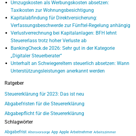
Umzugskosten als Werbungskosten absetzen:
Taxikosten zur Wohnungsbesichtigung
Kapitalabfindung für Direktversicherung:
Verfassungsbeschwerde zur Fünftel-Regelung anhängig
Verlustverrechnung bei Kapitalanlagen: BFH lehnt
Steuererlass trotz hoher Verluste ab
BankingCheck.de 2026: Sehr gut in der Kategorie
„Digitaler Steuerberater“
Unterhalt an Schwiegereltern steuerlich absetzen: Wann
Unterstützungsleistungen anerkannt werden
Ratgeber
Steuererklärung für 2023: Das ist neu
Abgabefristen für die Steuererklärung
Abgabepflicht für die Steuererklärung
Schlagwörter
Abgabefrist
App
Apple
Arbeitnehmer
Altersvorsorge
Arbeitszimmer