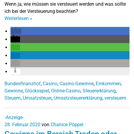
Wenn ja, wie müssen sie versteuert werden und was sollte
ich bei der Versteuerung beachten?
Weiterlesen
»
Bundesfinanzhof
,
Casino
,
Casino-Gewinne
,
Einkommen
,
Gewinne
,
Glücksspiel
,
Online-Casino
,
Steuererklärung
,
Steuern
,
Umsatzsteuer
,
Umsatzsteuererklärung
,
versteuern
-Anzeige-
28. Februar 2020
von
Chanice Pöppel