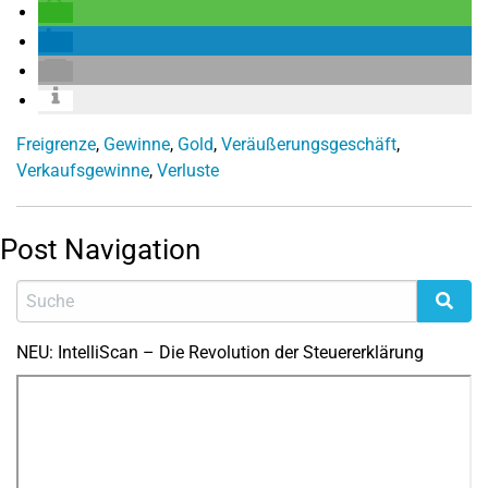
Freigrenze
,
Gewinne
,
Gold
,
Veräußerungsgeschäft
,
Verkaufsgewinne
,
Verluste
Post Navigation
NEU: IntelliScan – Die Revolution der Steuererklärung