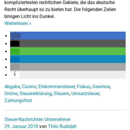
kompliziertesten rechtlichen Gebiete, die das deutsche
Recht überhaupt so zu bieten hat. Die folgenden Zeilen
bringen Licht ins Dunkel.
Weiterlesen
»
Abgabe
,
Casino
,
Einkommensteuer
,
Fiskus
,
Gewinne
,
Online
,
Steuererklärung
,
Steuern
,
Umsatzsteuer
,
Zahlungsfrist
Steuer-Nachrichten
Unternehmer
29. Januar 2018
von
Thilo Rudolph