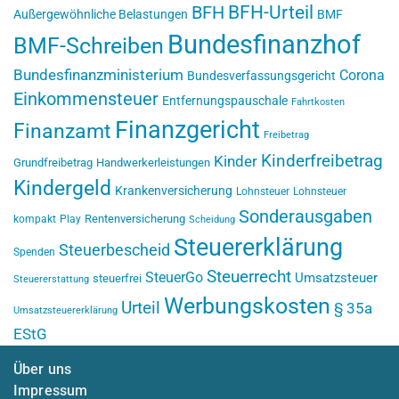
BFH-Urteil
BFH
Außergewöhnliche Belastungen
BMF
Bundesfinanzhof
BMF-Schreiben
Bundesfinanzministerium
Corona
Bundesverfassungsgericht
Einkommensteuer
Entfernungspauschale
Fahrtkosten
Finanzgericht
Finanzamt
Freibetrag
Kinderfreibetrag
Kinder
Grundfreibetrag
Handwerkerleistungen
Kindergeld
Krankenversicherung
Lohnsteuer
Lohnsteuer
Sonderausgaben
Rentenversicherung
kompakt
Play
Scheidung
Steuererklärung
Steuerbescheid
Spenden
Steuerrecht
SteuerGo
Umsatzsteuer
steuerfrei
Steuererstattung
Werbungskosten
Urteil
§ 35a
Umsatzsteuererklärung
EStG
Über uns
Impressum