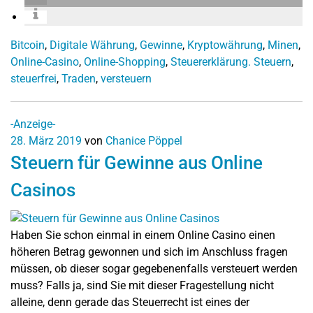
Bitcoin
,
Digitale Währung
,
Gewinne
,
Kryptowährung
,
Minen
,
Online-Casino
,
Online-Shopping
,
Steuererklärung. Steuern
,
steuerfrei
,
Traden
,
versteuern
-Anzeige-
28. März 2019
von
Chanice Pöppel
Steuern für Gewinne aus Online
Casinos
Haben Sie schon einmal in einem Online Casino einen
höheren Betrag gewonnen und sich im Anschluss fragen
müssen, ob dieser sogar gegebenenfalls versteuert werden
muss? Falls ja, sind Sie mit dieser Fragestellung nicht
alleine, denn gerade das Steuerrecht ist eines der