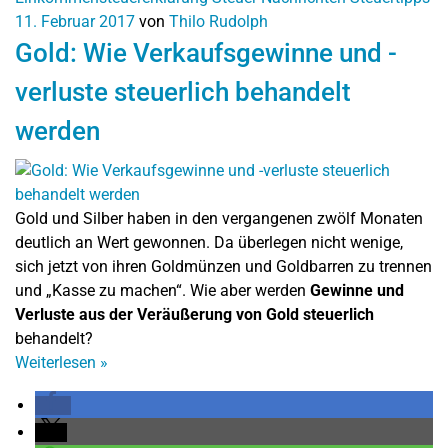
11. Februar 2017
von
Thilo Rudolph
Gold: Wie Verkaufsgewinne und -
verluste steuerlich behandelt
werden
Gold und Silber haben in den vergangenen zwölf Monaten
deutlich an Wert gewonnen. Da überlegen nicht wenige,
sich jetzt von ihren Goldmünzen und Goldbarren zu trennen
und „Kasse zu machen“. Wie aber werden
Gewinne und
Verluste aus der Veräußerung von Gold steuerlich
behandelt?
Weiterlesen
»