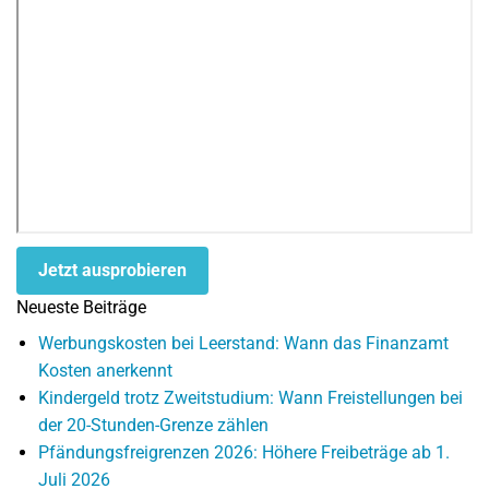
Jetzt ausprobieren
Neueste Beiträge
Werbungskosten bei Leerstand: Wann das Finanzamt
Kosten anerkennt
Kindergeld trotz Zweitstudium: Wann Freistellungen bei
der 20-Stunden-Grenze zählen
Pfändungsfreigrenzen 2026: Höhere Freibeträge ab 1.
Juli 2026