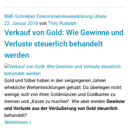
BMF-Schreiben
Einkommensteuererklärung
Urteile
22. Januar 2018
von
Thilo Rudolph
Verkauf von Gold: Wie Gewinne und
Verluste steuerlich behandelt
werden
Gold und Silber haben in den vergangenen Jahren
erhebliche Wertentwicklungen gehabt. Da überlegen nicht
wenige, sich von ihren Goldmünzen und Goldbarren zu
trennen und „Kasse zu machen“. Wie aber werden
Gewinne
und Verluste aus der Veräußerung von Gold steuerlich
behandelt?
Weiterlesen
»