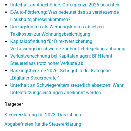
Unterhalt an Angehörige: Opfergrenze 2026 beachten
E-Auto-Förderung: Was bedeutet das zu versteuernde
Haushaltsjahreseinkommen?
Umzugskosten als Werbungskosten absetzen:
Taxikosten zur Wohnungsbesichtigung
Kapitalabfindung für Direktversicherung:
Verfassungsbeschwerde zur Fünftel-Regelung anhängig
Verlustverrechnung bei Kapitalanlagen: BFH lehnt
Steuererlass trotz hoher Verluste ab
BankingCheck.de 2026: Sehr gut in der Kategorie
„Digitaler Steuerberater“
Unterhalt an Schwiegereltern steuerlich absetzen: Wann
Unterstützungsleistungen anerkannt werden
Ratgeber
Steuererklärung für 2023: Das ist neu
Abgabefristen für die Steuererklärung