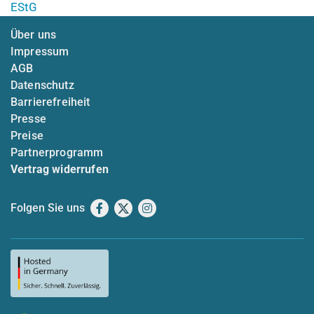
EStG
Über uns
Impressum
AGB
Datenschutz
Barrierefreiheit
Presse
Preise
Partnerprogramm
Vertrag widerrufen
Folgen Sie uns
Facebook
X
Instagram