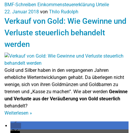
BMF-Schreiben
Einkommensteuererklärung
Urteile
22. Januar 2018
von
Thilo Rudolph
Verkauf von Gold: Wie Gewinne und
Verluste steuerlich behandelt
werden
Gold und Silber haben in den vergangenen Jahren
erhebliche Wertentwicklungen gehabt. Da überlegen nicht
wenige, sich von ihren Goldmünzen und Goldbarren zu
trennen und „Kasse zu machen“. Wie aber werden
Gewinne
und Verluste aus der Veräußerung von Gold steuerlich
behandelt?
Weiterlesen
»