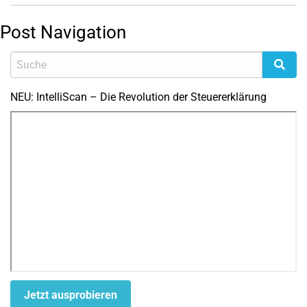
Post Navigation
NEU: IntelliScan – Die Revolution der Steuererklärung
Jetzt ausprobieren