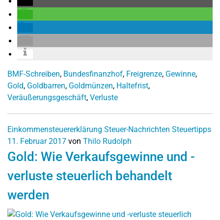
BMF-Schreiben
,
Bundesfinanzhof
,
Freigrenze
,
Gewinne
,
Gold
,
Goldbarren
,
Goldmünzen
,
Haltefrist
,
Veräußerungsgeschäft
,
Verluste
Einkommensteuererklärung
Steuer-Nachrichten
Steuertipps
11. Februar 2017
von
Thilo Rudolph
Gold: Wie Verkaufsgewinne und -
verluste steuerlich behandelt
werden