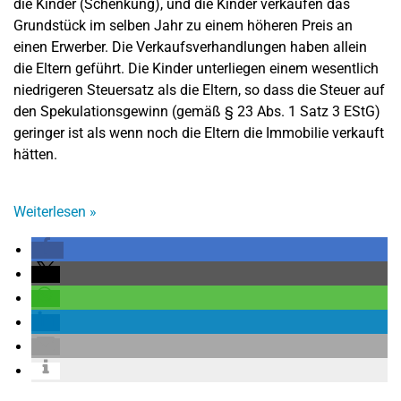
die Kinder (Schenkung), und die Kinder verkaufen das
Grundstück im selben Jahr zu einem höheren Preis an
einen Erwerber. Die Verkaufsverhandlungen haben allein
die Eltern geführt. Die Kinder unterliegen einem wesentlich
niedrigeren Steuersatz als die Eltern, so dass die Steuer auf
den Spekulationsgewinn (gemäß § 23 Abs. 1 Satz 3 EStG)
geringer ist als wenn noch die Eltern die Immobilie verkauft
hätten.
Weiterlesen
»