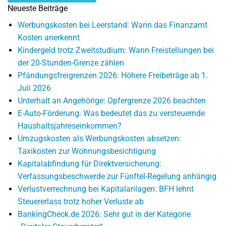
Neueste Beiträge
Werbungskosten bei Leerstand: Wann das Finanzamt
Kosten anerkennt
Kindergeld trotz Zweitstudium: Wann Freistellungen bei
der 20-Stunden-Grenze zählen
Pfändungsfreigrenzen 2026: Höhere Freibeträge ab 1.
Juli 2026
Unterhalt an Angehörige: Opfergrenze 2026 beachten
E-Auto-Förderung: Was bedeutet das zu versteuernde
Haushaltsjahreseinkommen?
Umzugskosten als Werbungskosten absetzen:
Taxikosten zur Wohnungsbesichtigung
Kapitalabfindung für Direktversicherung:
Verfassungsbeschwerde zur Fünftel-Regelung anhängig
Verlustverrechnung bei Kapitalanlagen: BFH lehnt
Steuererlass trotz hoher Verluste ab
BankingCheck.de 2026: Sehr gut in der Kategorie