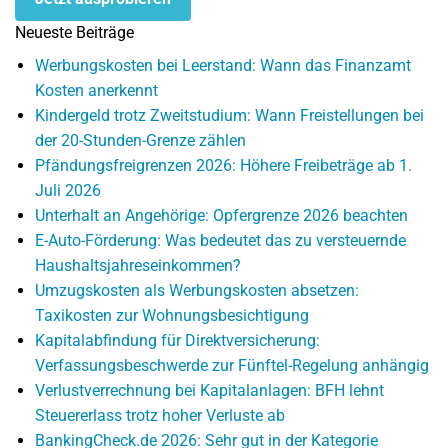
Neueste Beiträge
Werbungskosten bei Leerstand: Wann das Finanzamt
Kosten anerkennt
Kindergeld trotz Zweitstudium: Wann Freistellungen bei
der 20-Stunden-Grenze zählen
Pfändungsfreigrenzen 2026: Höhere Freibeträge ab 1.
Juli 2026
Unterhalt an Angehörige: Opfergrenze 2026 beachten
E-Auto-Förderung: Was bedeutet das zu versteuernde
Haushaltsjahreseinkommen?
Umzugskosten als Werbungskosten absetzen:
Taxikosten zur Wohnungsbesichtigung
Kapitalabfindung für Direktversicherung:
Verfassungsbeschwerde zur Fünftel-Regelung anhängig
Verlustverrechnung bei Kapitalanlagen: BFH lehnt
Steuererlass trotz hoher Verluste ab
BankingCheck.de 2026: Sehr gut in der Kategorie