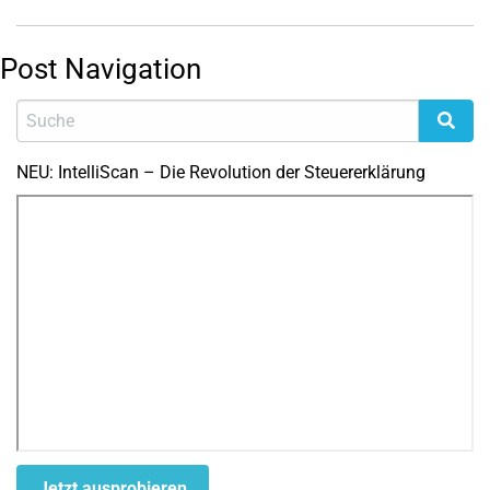
Post Navigation
NEU: IntelliScan – Die Revolution der Steuererklärung
Jetzt ausprobieren