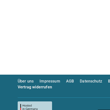
Über uns
Impressum
AGB
Datenschutz
B
Vertrag widerrufen