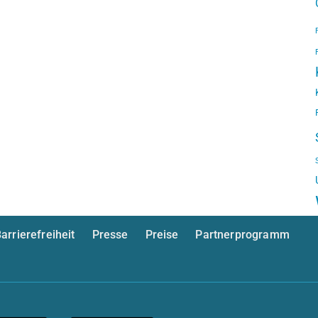
arrierefreiheit
Presse
Preise
Partnerprogramm