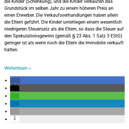
die Kinder (Schenkung), und die Kinder verkaufen das
Grundstück im selben Jahr zu einem höheren Preis an
einen Erwerber. Die Verkaufsverhandlungen haben allein
die Eltern geführt. Die Kinder unterliegen einem wesentlich
niedrigeren Steuersatz als die Eltern, so dass die Steuer auf
den Spekulationsgewinn (gemäß § 23 Abs. 1 Satz 3 EStG)
geringer ist als wenn noch die Eltern die Immobilie verkauft
hätten.
Weiterlesen
»