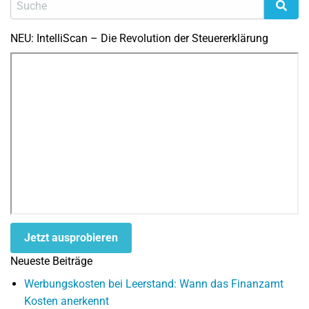
NEU: IntelliScan – Die Revolution der Steuererklärung
Jetzt ausprobieren
Neueste Beiträge
Werbungskosten bei Leerstand: Wann das Finanzamt
Kosten anerkennt