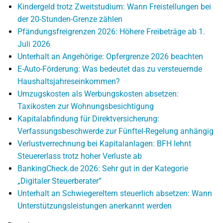
Kindergeld trotz Zweitstudium: Wann Freistellungen bei
der 20-Stunden-Grenze zählen
Pfändungsfreigrenzen 2026: Höhere Freibeträge ab 1.
Juli 2026
Unterhalt an Angehörige: Opfergrenze 2026 beachten
E-Auto-Förderung: Was bedeutet das zu versteuernde
Haushaltsjahreseinkommen?
Umzugskosten als Werbungskosten absetzen:
Taxikosten zur Wohnungsbesichtigung
Kapitalabfindung für Direktversicherung:
Verfassungsbeschwerde zur Fünftel-Regelung anhängig
Verlustverrechnung bei Kapitalanlagen: BFH lehnt
Steuererlass trotz hoher Verluste ab
BankingCheck.de 2026: Sehr gut in der Kategorie
„Digitaler Steuerberater“
Unterhalt an Schwiegereltern steuerlich absetzen: Wann
Unterstützungsleistungen anerkannt werden