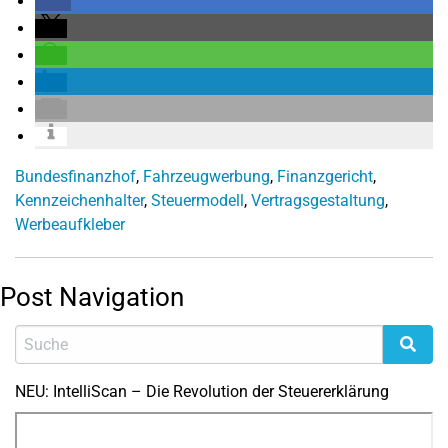
Bundesfinanzhof
,
Fahrzeugwerbung
,
Finanzgericht
,
Kennzeichenhalter
,
Steuermodell
,
Vertragsgestaltung
,
Werbeaufkleber
Post Navigation
NEU: IntelliScan – Die Revolution der Steuererklärung