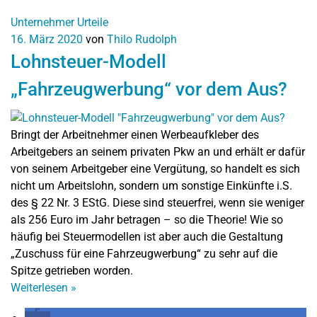
Unternehmer
Urteile
16. März 2020
von
Thilo Rudolph
Lohnsteuer-Modell
„Fahrzeugwerbung“ vor dem Aus?
Bringt der Arbeitnehmer einen Werbeaufkleber des
Arbeitgebers an seinem privaten Pkw an und erhält er dafür
von seinem Arbeitgeber eine Vergütung, so handelt es sich
nicht um Arbeitslohn, sondern um sonstige Einkünfte i.S.
des § 22 Nr. 3 EStG. Diese sind steuerfrei, wenn sie weniger
als 256 Euro im Jahr betragen – so die Theorie! Wie so
häufig bei Steuermodellen ist aber auch die Gestaltung
„Zuschuss für eine Fahrzeugwerbung“ zu sehr auf die
Spitze getrieben worden.
Weiterlesen
»