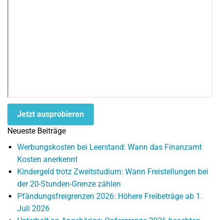
Jetzt ausprobieren
Neueste Beiträge
Werbungskosten bei Leerstand: Wann das Finanzamt
Kosten anerkennt
Kindergeld trotz Zweitstudium: Wann Freistellungen bei
der 20-Stunden-Grenze zählen
Pfändungsfreigrenzen 2026: Höhere Freibeträge ab 1.
Juli 2026