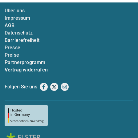
Über uns
Impressum
AGB
Datenschutz
Barrierefreiheit
Presse
Preise
Partnerprogramm
Vertrag widerrufen
Folgen Sie uns
Facebook
X
Instagram