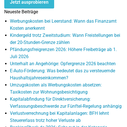
Jetzt ausprobieren
Neueste Beiträge
Werbungskosten bei Leerstand: Wann das Finanzamt
Kosten anerkennt
Kindergeld trotz Zweitstudium: Wann Freistellungen bei
der 20-Stunden-Grenze zählen
Pfändungsfreigrenzen 2026: Höhere Freibeträge ab 1.
Juli 2026
Unterhalt an Angehörige: Opfergrenze 2026 beachten
E-Auto-Förderung: Was bedeutet das zu versteuernde
Haushaltsjahreseinkommen?
Umzugskosten als Werbungskosten absetzen:
Taxikosten zur Wohnungsbesichtigung
Kapitalabfindung für Direktversicherung:
Verfassungsbeschwerde zur Fünftel-Regelung anhängig
Verlustverrechnung bei Kapitalanlagen: BFH lehnt
Steuererlass trotz hoher Verluste ab