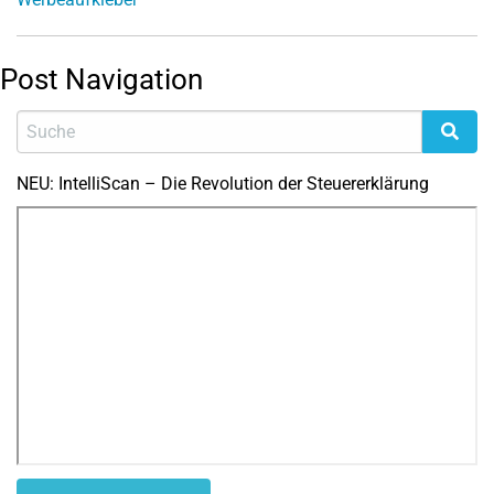
Post Navigation
NEU: IntelliScan – Die Revolution der Steuererklärung