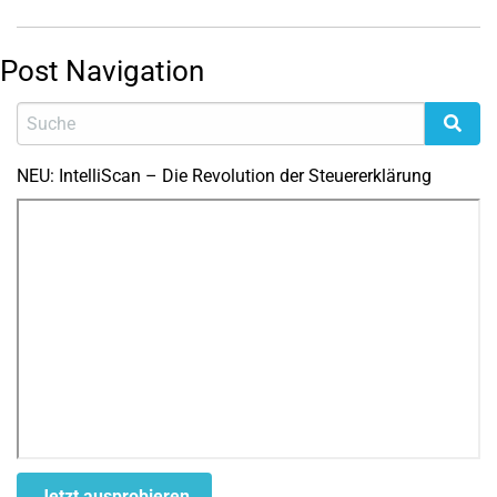
Post Navigation
NEU: IntelliScan – Die Revolution der Steuererklärung
Jetzt ausprobieren