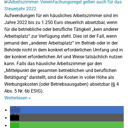
Aufwendungen für ein häusliches Arbeitszimmer sind im
Jahre 2022 bis zu 1.250 Euro steuerlich absetzbar, wenn
für die betriebliche oder berufliche Tätigkeit „kein anderer
Arbeitsplatz“ zur Verfügung steht. Dies ist der Fall, wenn
jemand den „anderen Arbeitsplatz“ im Betrieb oder in der
Behörde nicht in dem konkret erforderlichen Umfang und in
der konkret erforderlichen Art und Weise tatsächlich nutzen
kann. Falls das häusliche Arbeitszimmer gar den
„Mittelpunkt der gesamten betrieblichen und beruflichen
Betätigung“ darstellt, sind die Kosten in voller Höhe als
Werbungskosten (oder Betriebsausgaben) absetzbar (§ 4
Abs. 5 Nr. 6b EStG).
Weiterlesen
»