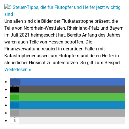
Uns allen sind die Bilder der Flutkatastrophe präsent, die
Teile von Nordrhein-Westfalen, Rheinland-Pfalz und Bayern
im Juli 2021 heimgesucht hat. Bereits Anfang des Jahres
waren auch Teile von Hessen betroffen. Die
Finanzverwaltung reagiert in derartigen Fällen mit
Katastrophenerlassen, um Flutopfern und deren Helfer in
steuerlicher Hinsicht zu unterstützen. So gilt zum Beispiel:
Weiterlesen
»