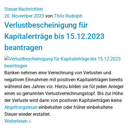
Steuer-Nachrichten
20. November 2023
von
Thilo Rudolph
Verlustbescheinigung für
Kapitalerträge bis 15.12.2023
beantragen
Banken nehmen eine Verrechnung von Verlusten und
negativen Einnahmen mit positiven Kapitalerträgen bereits
während des Jahres vor. Hierzu bilden sie für jeden Anleger
einen so genannten Verlustverrechnungstopf. Bis zur Höhe
der Verluste wird dann von positiven Kapitalerträgen keine
Abgeltungsteuer
einbehalten oder früher einbehaltene
Steuer wieder erstattet.
Weiterlesen
»