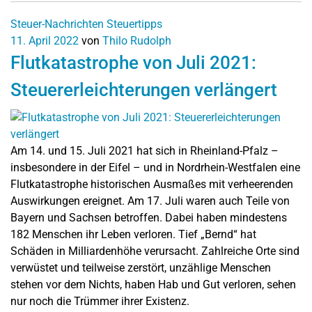
Steuer-Nachrichten
Steuertipps
11. April 2022
von
Thilo Rudolph
Flutkatastrophe von Juli 2021:
Steuererleichterungen verlängert
Am 14. und 15. Juli 2021 hat sich in Rheinland-Pfalz –
insbesondere in der Eifel – und in Nordrhein-Westfalen eine
Flutkatastrophe historischen Ausmaßes mit verheerenden
Auswirkungen ereignet. Am 17. Juli waren auch Teile von
Bayern und Sachsen betroffen. Dabei haben mindestens
182 Menschen ihr Leben verloren. Tief „Bernd“ hat
Schäden in Milliardenhöhe verursacht. Zahlreiche Orte sind
verwüstet und teilweise zerstört, unzählige Menschen
stehen vor dem Nichts, haben Hab und Gut verloren, sehen
nur noch die Trümmer ihrer Existenz.