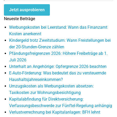
Jetzt ausprobieren
Neueste Beiträge
Werbungskosten bei Leerstand: Wann das Finanzamt
Kosten anerkennt
Kindergeld trotz Zweitstudium: Wann Freistellungen bei
der 20-Stunden-Grenze zählen
Pfändungsfreigrenzen 2026: Höhere Freibeträge ab 1.
Juli 2026
Unterhalt an Angehörige: Opfergrenze 2026 beachten
E-Auto-Förderung: Was bedeutet das zu versteuernde
Haushaltsjahreseinkommen?
Umzugskosten als Werbungskosten absetzen:
Taxikosten zur Wohnungsbesichtigung
Kapitalabfindung für Direktversicherung:
Verfassungsbeschwerde zur Fünftel-Regelung anhängig
Verlustverrechnung bei Kapitalanlagen: BFH lehnt