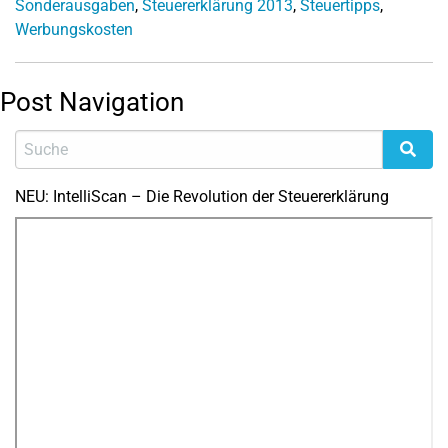
Sonderausgaben
,
Steuererklärung 2013
,
Steuertipps
,
Werbungskosten
Post Navigation
NEU: IntelliScan – Die Revolution der Steuererklärung