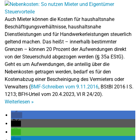
Auch Mieter können die Kosten für haushaltsnahe
Beschäftigungsverhältnisse, haushaltsnahe
Dienstleistungen und für Handwerkerleistungen steuerlich
geltend machen. Das heißt – innerhalb bestimmter
Grenzen – können 20 Prozent der Aufwendungen direkt
von der Steuerschuld abgezogen werden (§ 35a EStG).
Geht es um Aufwendungen, die anteilig über die
Nebenkosten getragen werden, bedarf es für den
Kostenabzug einer Bescheinigung des Vermieters oder
Verwalters (
BMF-Schreiben vom 9.11.2016
, BStBl 2016 I S.
1213; BFH-Urteil vom 20.4.2023, VI R 24/20).
Weiterlesen
»