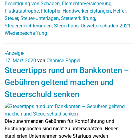
Beseitigung von Schäden
,
Elementarversicherung
,
Flutkatastrophe
,
Flutopfer
,
Handwerkerleistungen
,
Helfer
,
Steuer
,
Steuer-Unterlagen
,
Steuererklärung
,
Steuererleichterungen
,
Steuertipps
,
Unwetterschäden 2021
,
Wiederbeschaffung
-Anzeige-
17. März 2020
von
Chanice Pöppel
Steuertipps rund um Bankkonten –
Gebühren geltend machen und
Steuerschuld senken
Die zunehmenden Gebühren für Kontoführung und
Buchungsposten sind nicht zu unterschätzen. Neben
etablierten Unternehmen sowie Startups werden