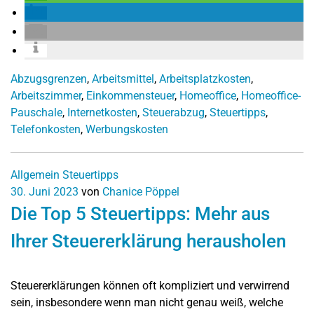
Abzugsgrenzen
,
Arbeitsmittel
,
Arbeitsplatzkosten
,
Arbeitszimmer
,
Einkommensteuer
,
Homeoffice
,
Homeoffice-
Pauschale
,
Internetkosten
,
Steuerabzug
,
Steuertipps
,
Telefonkosten
,
Werbungskosten
Allgemein
Steuertipps
30. Juni 2023
von
Chanice Pöppel
Die Top 5 Steuertipps: Mehr aus
Ihrer Steuererklärung herausholen
Steuererklärungen können oft kompliziert und verwirrend
sein, insbesondere wenn man nicht genau weiß, welche