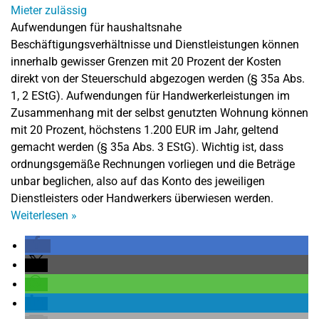
Aufwendungen für haushaltsnahe
Beschäftigungsverhältnisse und Dienstleistungen können
innerhalb gewisser Grenzen mit 20 Prozent der Kosten
direkt von der Steuerschuld abgezogen werden (§ 35a Abs.
1, 2 EStG). Aufwendungen für Handwerkerleistungen im
Zusammenhang mit der selbst genutzten Wohnung können
mit 20 Prozent, höchstens 1.200 EUR im Jahr, geltend
gemacht werden (§ 35a Abs. 3 EStG). Wichtig ist, dass
ordnungsgemäße Rechnungen vorliegen und die Beträge
unbar beglichen, also auf das Konto des jeweiligen
Dienstleisters oder Handwerkers überwiesen werden.
Weiterlesen
»