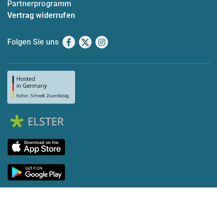
Partnerprogramm
Vertrag widerrufen
Folgen Sie uns
Facebook
X
Instagram