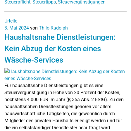
Steuerpflicht
,
Steuertipps
,
Steuervergünstigungen
Urteile
3. Mai 2024
von
Thilo Rudolph
Haushaltsnahe Dienstleistungen:
Kein Abzug der Kosten eines
Wäsche-Services
Für haushaltsnahe Dienstleistungen gibt es eine
Steuervergünstigung in Höhe von 20 Prozent der Kosten,
höchstens 4.000 EUR im Jahr (§ 35a Abs. 2 EStG). Zu den
haushaltsnahen Dienstleistungen gehören vor allem
hauswirtschaftliche Tätigkeiten, die gewöhnlich durch
Mitglieder des privaten Haushalts erledigt werden und für
die ein selbstständiger Dienstleister beauftragt wird.