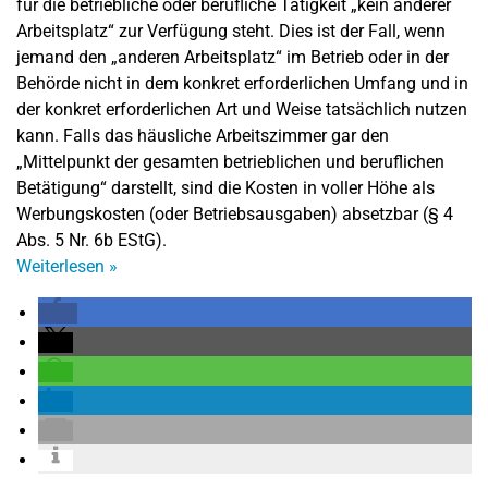
für die betriebliche oder berufliche Tätigkeit „kein anderer
Arbeitsplatz“ zur Verfügung steht. Dies ist der Fall, wenn
jemand den „anderen Arbeitsplatz“ im Betrieb oder in der
Behörde nicht in dem konkret erforderlichen Umfang und in
der konkret erforderlichen Art und Weise tatsächlich nutzen
kann. Falls das häusliche Arbeitszimmer gar den
„Mittelpunkt der gesamten betrieblichen und beruflichen
Betätigung“ darstellt, sind die Kosten in voller Höhe als
Werbungskosten (oder Betriebsausgaben) absetzbar (§ 4
Abs. 5 Nr. 6b EStG).
Weiterlesen
»