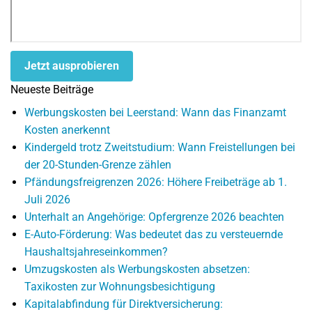
Jetzt ausprobieren
Neueste Beiträge
Werbungskosten bei Leerstand: Wann das Finanzamt
Kosten anerkennt
Kindergeld trotz Zweitstudium: Wann Freistellungen bei
der 20-Stunden-Grenze zählen
Pfändungsfreigrenzen 2026: Höhere Freibeträge ab 1.
Juli 2026
Unterhalt an Angehörige: Opfergrenze 2026 beachten
E-Auto-Förderung: Was bedeutet das zu versteuernde
Haushaltsjahreseinkommen?
Umzugskosten als Werbungskosten absetzen:
Taxikosten zur Wohnungsbesichtigung
Kapitalabfindung für Direktversicherung: