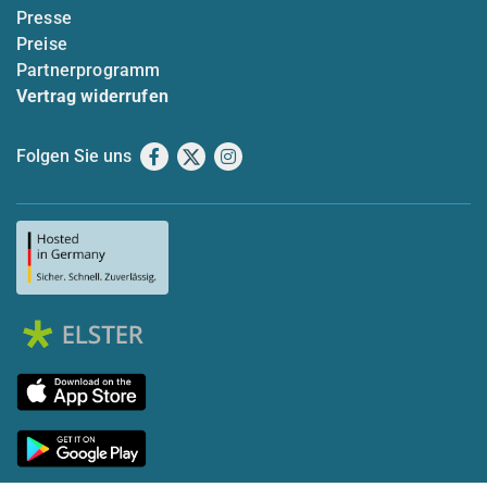
Presse
Preise
Partnerprogramm
Vertrag widerrufen
Folgen Sie uns
Facebook
X
Instagram