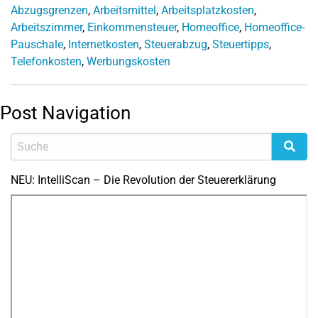
Abzugsgrenzen
,
Arbeitsmittel
,
Arbeitsplatzkosten
,
Arbeitszimmer
,
Einkommensteuer
,
Homeoffice
,
Homeoffice-
Pauschale
,
Internetkosten
,
Steuerabzug
,
Steuertipps
,
Telefonkosten
,
Werbungskosten
Post Navigation
NEU: IntelliScan – Die Revolution der Steuererklärung