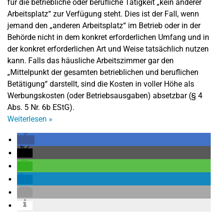
für die betriebliche oder berufliche Tätigkeit „kein anderer
Arbeitsplatz“ zur Verfügung steht. Dies ist der Fall, wenn
jemand den „anderen Arbeitsplatz“ im Betrieb oder in der
Behörde nicht in dem konkret erforderlichen Umfang und in
der konkret erforderlichen Art und Weise tatsächlich nutzen
kann. Falls das häusliche Arbeitszimmer gar den
„Mittelpunkt der gesamten betrieblichen und beruflichen
Betätigung“ darstellt, sind die Kosten in voller Höhe als
Werbungskosten (oder Betriebsausgaben) absetzbar (§ 4
Abs. 5 Nr. 6b EStG).
Weiterlesen
»