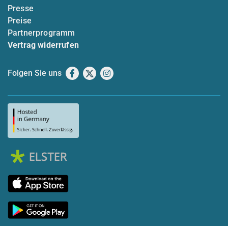
Presse
Preise
Partnerprogramm
Vertrag widerrufen
Folgen Sie uns
Facebook
X
Instagram