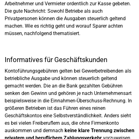
Arbeitnehmer und Vermieter ordentlich zur Kasse gebeten.
Die gute Nachricht: Sowohl Betriebe als auch
Privatpersonen können die Ausgaben steuerlich geltend
machen. Wie es richtig geht und worauf Sparer achten
müssen, nachfolgend thematisiert.
Informatives für Geschäftskunden
Kontoführungsgebühren gelten bei Gewerbetreibenden als
betriebliche Ausgabe und können steuerlich geltend
gemacht werden. Die an die Bank gezahlten Gebühren
senken den Gewinn und gehören je nach Unternehmensart
beispielsweise in die Einnahmen-Überschuss-Rechnung. In
größeren Betrieben ist das Führen eines reinen
Geschäftskontos eine Selbstverständlichkeit. Anders sieht
es bei vielen Freiberuflern aus, die ohne Firmenkonto
auskommen und demnach
keine klare Trennung zwischen
privatem und beruflichem Zahlungsverkehr
vorzuweisen