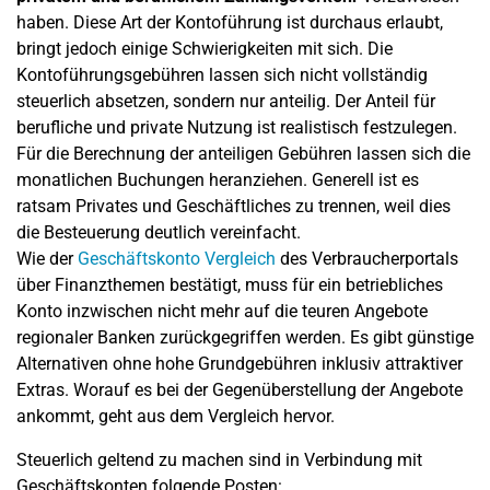
haben. Diese Art der Kontoführung ist durchaus erlaubt,
bringt jedoch einige Schwierigkeiten mit sich. Die
Kontoführungsgebühren lassen sich nicht vollständig
steuerlich absetzen, sondern nur anteilig. Der Anteil für
berufliche und private Nutzung ist realistisch festzulegen.
Für die Berechnung der anteiligen Gebühren lassen sich die
monatlichen Buchungen heranziehen. Generell ist es
ratsam Privates und Geschäftliches zu trennen, weil dies
die Besteuerung deutlich vereinfacht.
Wie der
Geschäftskonto Vergleich
des Verbraucherportals
über Finanzthemen bestätigt, muss für ein betriebliches
Konto inzwischen nicht mehr auf die teuren Angebote
regionaler Banken zurückgegriffen werden. Es gibt günstige
Alternativen ohne hohe Grundgebühren inklusiv attraktiver
Extras. Worauf es bei der Gegenüberstellung der Angebote
ankommt, geht aus dem Vergleich hervor.
Steuerlich geltend zu machen sind in Verbindung mit
Geschäftskonten folgende Posten: