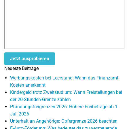
Jetzt ausprobieren
Neueste Beiträge
Werbungskosten bei Leerstand: Wann das Finanzamt
Kosten anerkennt
Kindergeld trotz Zweitstudium: Wann Freistellungen bei
der 20-Stunden-Grenze zählen
Pfändungsfreigrenzen 2026: Höhere Freibeträge ab 1.
Juli 2026
Unterhalt an Angehörige: Opfergrenze 2026 beachten
E-Auto-Förderung: Was bedeutet das zu versteuernde