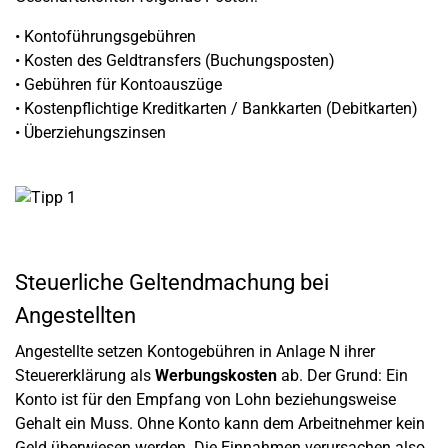
• Kontoführungsgebühren
• Kosten des Geldtransfers (Buchungsposten)
• Gebühren für Kontoauszüge
• Kostenpflichtige Kreditkarten / Bankkarten (Debitkarten)
• Überziehungszinsen
Steuerliche Geltendmachung bei
Angestellten
Angestellte setzen Kontogebühren in Anlage N ihrer
Steuererklärung als
Werbungskosten
ab. Der Grund: Ein
Konto ist für den Empfang von Lohn beziehungsweise
Gehalt ein Muss. Ohne Konto kann dem Arbeitnehmer kein
Geld überwiesen werden. Die Einnahmen verursachen also