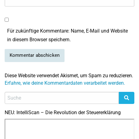
Für zukünftige Kommentare: Name, E-Mail und Website
in diesem Browser speichern.
Diese Website verwendet Akismet, um Spam zu reduzieren.
Erfahre, wie deine Kommentardaten verarbeitet werden.
NEU: IntelliScan – Die Revolution der Steuererklärung