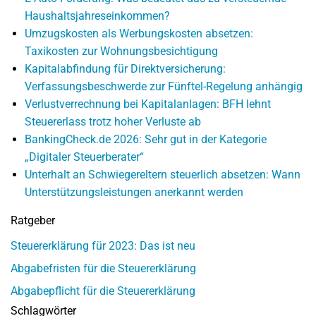
Haushaltsjahreseinkommen?
Umzugskosten als Werbungskosten absetzen:
Taxikosten zur Wohnungsbesichtigung
Kapitalabfindung für Direktversicherung:
Verfassungsbeschwerde zur Fünftel-Regelung anhängig
Verlustverrechnung bei Kapitalanlagen: BFH lehnt
Steuererlass trotz hoher Verluste ab
BankingCheck.de 2026: Sehr gut in der Kategorie
„Digitaler Steuerberater“
Unterhalt an Schwiegereltern steuerlich absetzen: Wann
Unterstützungsleistungen anerkannt werden
Ratgeber
Steuererklärung für 2023: Das ist neu
Abgabefristen für die Steuererklärung
Abgabepflicht für die Steuererklärung
Schlagwörter