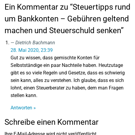
Ein Kommentar zu “Steuertipps rund
um Bankkonten – Gebühren geltend
machen und Steuerschuld senken”
Dietrich Bachmann
28. Mai 2020, 23:39
Gut zu wissen, dass gemischte Konten für
Selbstständige ein paar Nachteile haben. Heutzutage
gibt es so viele Regeln und Gesetze, dass es schwierig
sein kann, alles zu verstehen. Ich glaube, dass es sich
lohnt, einen Steuerberater zu haben, dem man Fragen
stellen kann.
Antworten »
Schreibe einen Kommentar
Ihre E-Mail-Adresse wird nicht veröffentlicht.