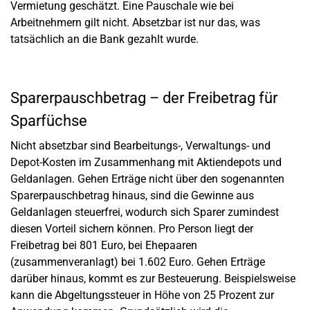
Vermietung geschätzt. Eine Pauschale wie bei
Arbeitnehmern gilt nicht. Absetzbar ist nur das, was
tatsächlich an die Bank gezahlt wurde.
Sparerpauschbetrag – der Freibetrag für
Sparfüchse
Nicht absetzbar sind Bearbeitungs-, Verwaltungs- und
Depot-Kosten im Zusammenhang mit Aktiendepots und
Geldanlagen. Gehen Erträge nicht über den sogenannten
Sparerpauschbetrag hinaus, sind die Gewinne aus
Geldanlagen steuerfrei, wodurch sich Sparer zumindest
diesen Vorteil sichern können. Pro Person liegt der
Freibetrag bei 801 Euro, bei Ehepaaren
(zusammenveranlagt) bei 1.602 Euro. Gehen Erträge
darüber hinaus, kommt es zur Besteuerung. Beispielsweise
kann die Abgeltungssteuer in Höhe von 25 Prozent zur