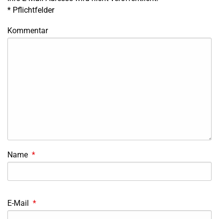
*
Pflichtfelder
Kommentar
Name
*
E-Mail
*