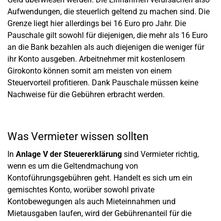
Aufwendungen, die steuerlich geltend zu machen sind. Die
Grenze liegt hier allerdings bei 16 Euro pro Jahr. Die
Pauschale gilt sowohl für diejenigen, die mehr als 16 Euro
an die Bank bezahlen als auch diejenigen die weniger für
ihr Konto ausgeben. Arbeitnehmer mit kostenlosem
Girokonto können somit am meisten von einem
Steuervorteil profitieren. Dank Pauschale müssen keine
Nachweise für die Gebühren erbracht werden.
Was Vermieter wissen sollten
In
Anlage V der Steuererklärung
sind Vermieter richtig,
wenn es um die Geltendmachung von
Kontoführungsgebühren geht. Handelt es sich um ein
gemischtes Konto, worüber sowohl private
Kontobewegungen als auch Mieteinnahmen und
Mietausgaben laufen, wird der Gebührenanteil für die