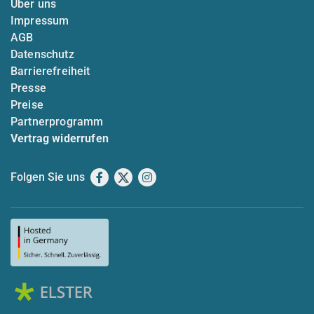
Über uns
Impressum
AGB
Datenschutz
Barrierefreiheit
Presse
Preise
Partnerprogramm
Vertrag widerrufen
Folgen Sie uns
Facebook
X
Instagram