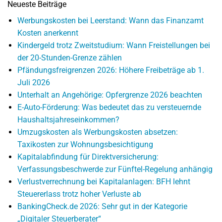
Neueste Beiträge
Werbungskosten bei Leerstand: Wann das Finanzamt
Kosten anerkennt
Kindergeld trotz Zweitstudium: Wann Freistellungen bei
der 20-Stunden-Grenze zählen
Pfändungsfreigrenzen 2026: Höhere Freibeträge ab 1.
Juli 2026
Unterhalt an Angehörige: Opfergrenze 2026 beachten
E-Auto-Förderung: Was bedeutet das zu versteuernde
Haushaltsjahreseinkommen?
Umzugskosten als Werbungskosten absetzen:
Taxikosten zur Wohnungsbesichtigung
Kapitalabfindung für Direktversicherung:
Verfassungsbeschwerde zur Fünftel-Regelung anhängig
Verlustverrechnung bei Kapitalanlagen: BFH lehnt
Steuererlass trotz hoher Verluste ab
BankingCheck.de 2026: Sehr gut in der Kategorie
„Digitaler Steuerberater“