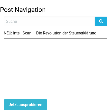
Post Navigation
NEU: IntelliScan – Die Revolution der Steuererklärung
Jetzt ausprobieren