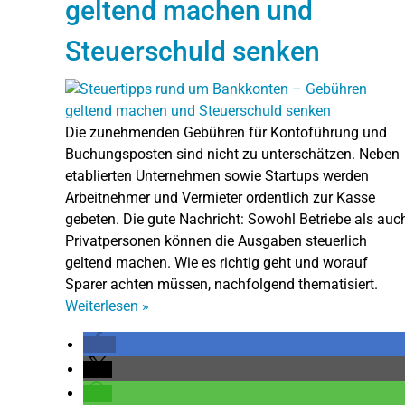
geltend machen und
Steuerschuld senken
Die zunehmenden Gebühren für Kontoführung und
Buchungsposten sind nicht zu unterschätzen. Neben
etablierten Unternehmen sowie Startups werden
Arbeitnehmer und Vermieter ordentlich zur Kasse
gebeten. Die gute Nachricht: Sowohl Betriebe als auc
Privatpersonen können die Ausgaben steuerlich
geltend machen. Wie es richtig geht und worauf
Sparer achten müssen, nachfolgend thematisiert.
Weiterlesen
»