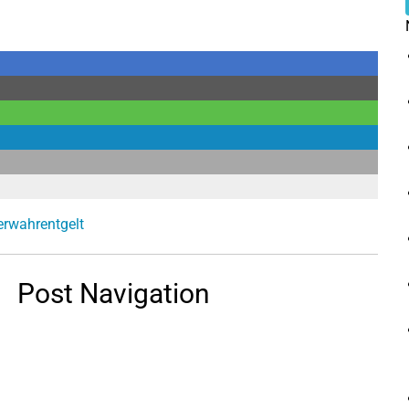
erwahrentgelt
Post Navigation