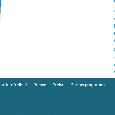
arrierefreiheit
Presse
Preise
Partnerprogramm