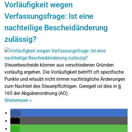
Vorläufigkeit wegen
Verfassungsfrage: Ist eine
nachteilige Bescheidänderung
zulässig?
Steuerbescheide können aus verschiedenen Gründen
vorläufig ergehen. Die Vorläufigkeit betrifft oft spezifische
Punkte und erlaubt nicht immer nachträgliche Änderungen
zum Nachteil des Steuerpflichtigen. Geregelt ist dies in §
165 der Abgabenordnung (AO).
Weiterlesen
»