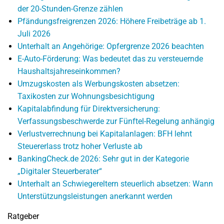
der 20-Stunden-Grenze zählen
Pfändungsfreigrenzen 2026: Höhere Freibeträge ab 1.
Juli 2026
Unterhalt an Angehörige: Opfergrenze 2026 beachten
E-Auto-Förderung: Was bedeutet das zu versteuernde
Haushaltsjahreseinkommen?
Umzugskosten als Werbungskosten absetzen:
Taxikosten zur Wohnungsbesichtigung
Kapitalabfindung für Direktversicherung:
Verfassungsbeschwerde zur Fünftel-Regelung anhängig
Verlustverrechnung bei Kapitalanlagen: BFH lehnt
Steuererlass trotz hoher Verluste ab
BankingCheck.de 2026: Sehr gut in der Kategorie
„Digitaler Steuerberater“
Unterhalt an Schwiegereltern steuerlich absetzen: Wann
Unterstützungsleistungen anerkannt werden
Ratgeber