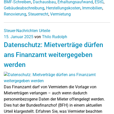
BMF-Schreiben
,
Dachausbau
,
Erhaltungsaufwand
,
EStG
,
Gebäudeabschreibung
,
Herstellungskosten
,
Immobilien
,
Renovierung
,
Steuerrecht
,
Vermietung
Steuer-Nachrichten
Urteile
15. Januar 2025
von
Thilo Rudolph
Datenschutz: Mietverträge dürfen
ans Finanzamt weitergegeben
werden
Das Finanzamt darf von Vermietern die Vorlage von
Mietverträgen verlangen – auch wenn dadurch
personenbezogene Daten der Mieter offengelegt werden.
Dies hat der Bundesfinanzhof (BFH) in einem aktuellen
Urteil klargestellt. Erfahren Sie, was Vermieter beachten