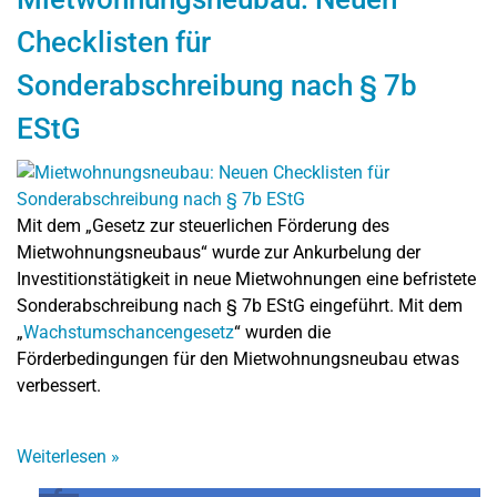
Checklisten für
Sonderabschreibung nach § 7b
EStG
Mit dem „Gesetz zur steuerlichen Förderung des
Mietwohnungsneubaus“ wurde zur Ankurbelung der
Investitionstätigkeit in neue Mietwohnungen eine befristete
Sonderabschreibung nach § 7b EStG eingeführt. Mit dem
„
Wachstumschancengesetz
“ wurden die
Förderbedingungen für den Mietwohnungsneubau etwas
verbessert.
Weiterlesen
»