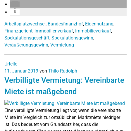
Arbeitsplatzwechsel
,
Bundesfinanzhof
,
Eigennutzung
,
Finanzgericht
,
Immobilienverkauf
,
Immobilieverkauf
,
Spekulationsgeschäft
,
Spekulationsgewinn
,
Veräußerungsgewinn
,
Vermietung
Urteile
11. Januar 2019
von
Thilo Rudolph
Verbilligte Vermietung: Vereinbarte
Miete ist maßgebend
Eine verbilligte Vermietung liegt vor, wenn die vereinbarte
Miete im Vergleich zur ortsüblichen Marktmiete niedriger
ist. Das bedeutet vom Grundsatz her, dass die