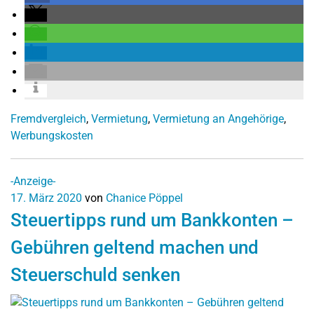
Fremdvergleich
,
Vermietung
,
Vermietung an Angehörige
,
Werbungskosten
-Anzeige-
17. März 2020
von
Chanice Pöppel
Steuertipps rund um Bankkonten –
Gebühren geltend machen und
Steuerschuld senken