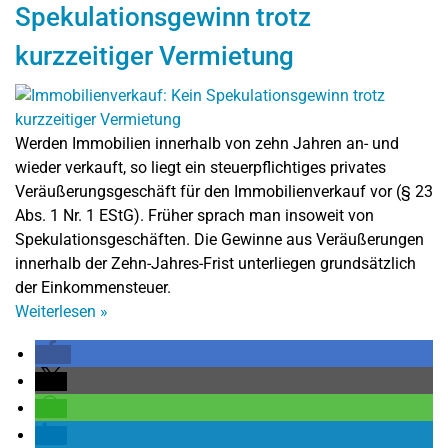
Spekulationsgewinn trotz
kurzzeitiger Vermietung
Werden Immobilien innerhalb von zehn Jahren an- und
wieder verkauft, so liegt ein steuerpflichtiges privates
Veräußerungsgeschäft für den Immobilienverkauf vor (§ 23
Abs. 1 Nr. 1 EStG). Früher sprach man insoweit von
Spekulationsgeschäften. Die Gewinne aus Veräußerungen
innerhalb der Zehn-Jahres-Frist unterliegen grundsätzlich
der Einkommensteuer.
Weiterlesen
»