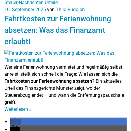
Steuer-Nachrichten
Urteile
10. September 2025
von
Thilo Rudolph
Fahrtkosten zur Ferienwohnung
absetzen: Was das Finanzamt
erlaubt!
Wer eine Ferienwohnung vermietet und regelmäßig selbst
anreist, stellt sich schnell die Frage: Wie lassen sich die
Fahrtkosten zur Ferienwohnung absetzen
? Ein aktuelles
Urteil des Finanzgerichts Münster zeigt, wo der
Steuerabzug endet – und wann die Entfernungspauschale
greift.
Weiterlesen
»