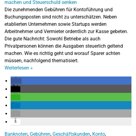
Die zunehmenden Gebühren für Kontoführung und
Buchungsposten sind nicht zu unterschätzen. Neben
etablierten Unternehmen sowie Startups werden
Arbeitnehmer und Vermieter ordentlich zur Kasse gebeten.
Die gute Nachricht: Sowohl Betriebe als auch
Privatpersonen können die Ausgaben steuerlich geltend
machen. Wie es richtig geht und worauf Sparer achten
müssen, nachfolgend thematisiert.
Weiterlesen
»
Banknoten
,
Gebühren
,
Geschäftskunden
,
Konto
,