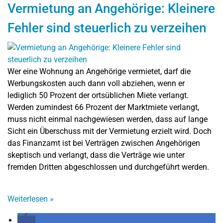
Vermietung an Angehörige: Kleinere
Fehler sind steuerlich zu verzeihen
Wer eine Wohnung an Angehörige vermietet, darf die
Werbungskosten auch dann voll abziehen, wenn er
lediglich 50 Prozent der ortsüblichen Miete verlangt.
Werden zumindest 66 Prozent der Marktmiete verlangt,
muss nicht einmal nachgewiesen werden, dass auf lange
Sicht ein Überschuss mit der Vermietung erzielt wird. Doch
das Finanzamt ist bei Verträgen zwischen Angehörigen
skeptisch und verlangt, dass die Verträge wie unter
fremden Dritten abgeschlossen und durchgeführt werden.
Weiterlesen
»