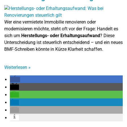
Wer eine vermietete Immobilie renovieren oder
modernisieren möchte, steht oft vor der Frage: Handelt es
sich um
Herstellungs- oder Erhaltungsaufwand
? Diese
Unterscheidung ist steuerlich entscheidend – und ein neues
BMF-Schreiben könnte in Kürze Klarheit schaffen.
Weiterlesen
»