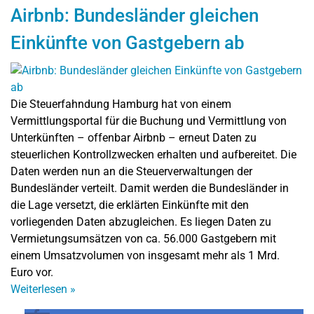
Airbnb: Bundesländer gleichen
Einkünfte von Gastgebern ab
Die Steuerfahndung Hamburg hat von einem
Vermittlungsportal für die Buchung und Vermittlung von
Unterkünften – offenbar Airbnb – erneut Daten zu
steuerlichen Kontrollzwecken erhalten und aufbereitet. Die
Daten werden nun an die Steuerverwaltungen der
Bundesländer verteilt. Damit werden die Bundesländer in
die Lage versetzt, die erklärten Einkünfte mit den
vorliegenden Daten abzugleichen. Es liegen Daten zu
Vermietungsumsätzen von ca. 56.000 Gastgebern mit
einem Umsatzvolumen von insgesamt mehr als 1 Mrd.
Euro vor.
Weiterlesen
»