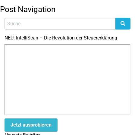
Post Navigation
NEU: IntelliScan – Die Revolution der Steuererklärung
Jetzt ausprobieren