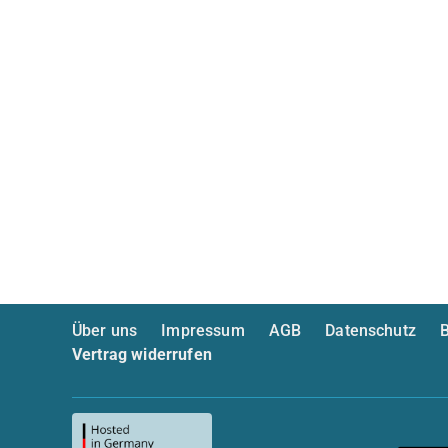
Über uns
Impressum
AGB
Datenschutz
B
Vertrag widerrufen