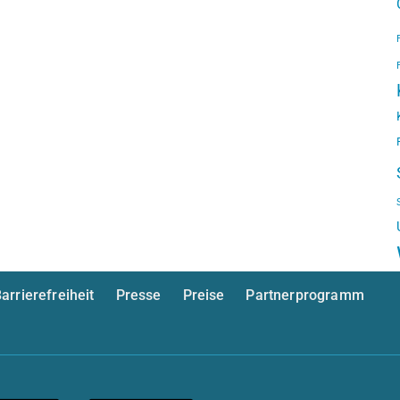
arrierefreiheit
Presse
Preise
Partnerprogramm