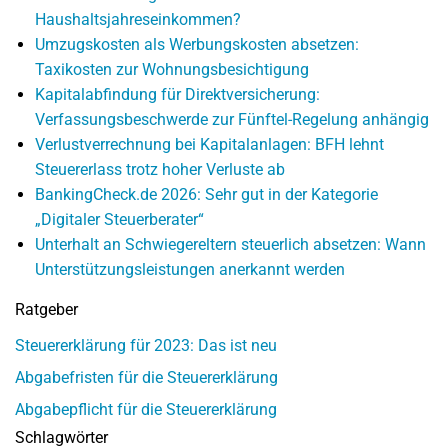
Haushaltsjahreseinkommen?
Umzugskosten als Werbungskosten absetzen:
Taxikosten zur Wohnungsbesichtigung
Kapitalabfindung für Direktversicherung:
Verfassungsbeschwerde zur Fünftel-Regelung anhängig
Verlustverrechnung bei Kapitalanlagen: BFH lehnt
Steuererlass trotz hoher Verluste ab
BankingCheck.de 2026: Sehr gut in der Kategorie
„Digitaler Steuerberater“
Unterhalt an Schwiegereltern steuerlich absetzen: Wann
Unterstützungsleistungen anerkannt werden
Ratgeber
Steuererklärung für 2023: Das ist neu
Abgabefristen für die Steuererklärung
Abgabepflicht für die Steuererklärung
Schlagwörter