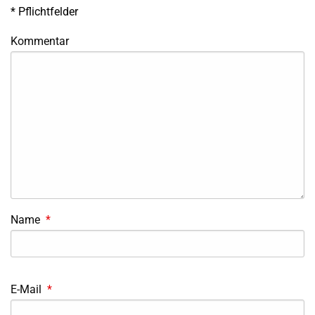
*
Pflichtfelder
Kommentar
Name
*
E-Mail
*