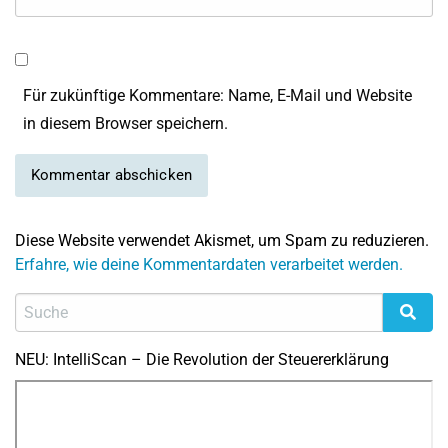
Für zukünftige Kommentare: Name, E-Mail und Website
in diesem Browser speichern.
Diese Website verwendet Akismet, um Spam zu reduzieren.
Erfahre, wie deine Kommentardaten verarbeitet werden.
NEU: IntelliScan – Die Revolution der Steuererklärung