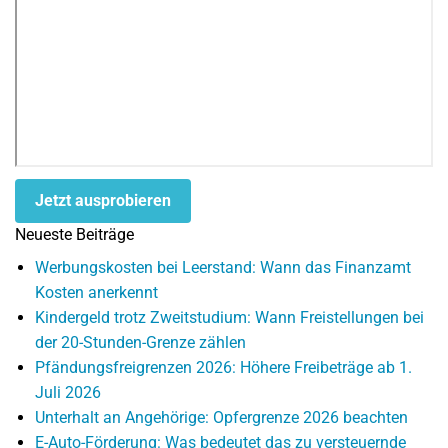
Jetzt ausprobieren
Neueste Beiträge
Werbungskosten bei Leerstand: Wann das Finanzamt
Kosten anerkennt
Kindergeld trotz Zweitstudium: Wann Freistellungen bei
der 20-Stunden-Grenze zählen
Pfändungsfreigrenzen 2026: Höhere Freibeträge ab 1.
Juli 2026
Unterhalt an Angehörige: Opfergrenze 2026 beachten
E-Auto-Förderung: Was bedeutet das zu versteuernde