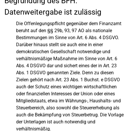
Begründung des BFH:
Datenweitergabe ist zulässig
Die Offenlegungspflicht gegenüber dem Finanzamt
beruht auf den §§ 29b, 93, 97 AO als nationale
Bestimmungen im Sinne von Art. 6 Abs. 4 DSGVO.
Darüber hinaus stellt sie auch eine in einer
demokratischen Gesellschaft notwendige und
verhältnismäßige Maßnahme im Sinne von Art. 6
Abs. 4 DSGVO dar und sichert eines der in Art. 23
Abs. 1 DSGVO genannten Ziele. Denn zu diesen
Zielen gehört nach Art. 23 Abs. 1 Buchst. e DSGVO
auch der Schutz eines wichtigen wirtschaftlichen
oder finanziellen Interesses der Union oder eines
Mitgliedstaats, etwa im Währungs-, Haushalts- und
Steuerbereich, also sowohl die Steuererhebung als
auch die Bekämpfung von Steuerbetrug. Die Vorlage
der Unterlagen ist auch notwendig und
verhältnismäßig.