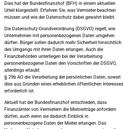
Dies hat der Bundesfinanzhof (BFH) in einem aktuellen
Urteil klargestellt. Erfahren Sie, was Vermieter beachten
müssen und wie der Datenschutz dabei gewahrt bleibt.
Die Datenschutz-Grundverordnung (DSGVO) regelt, wie
Unternehmen mit personenbezogenen Daten umgehen
dürfen. Bürger sollen dadurch mehr Sicherheit hinsichtlich
des Umgangs mit ihren Daten erlangen. Auch die
Finanzbehörden unterliegen bei der Verarbeitung
personenbezogener Daten den Vorschriften der DSGVO,
allerdings erlaubt
§ 29b AO die Verarbeitung der persönlichen Daten, soweit
dies aus Gründen eines erheblichen öffentlichen Interesses
erforderlich ist.
Aktuell hat der Bundesfinanzhof entschieden, dass
Finanzämter von Vermietern die Mietverträge anfordern
dürfen, auch wenn sie dadurch Einblick in
personenbezogene Daten der Mieter erlangen. Das