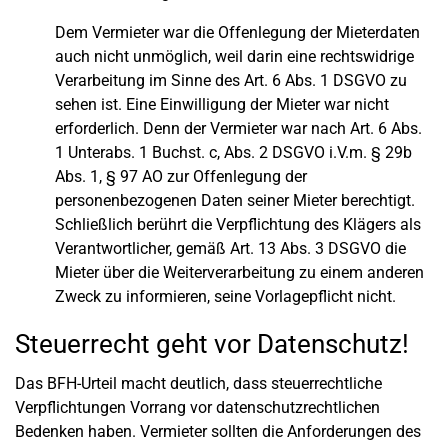
Dem Vermieter war die Offenlegung der Mieterdaten
auch nicht unmöglich, weil darin eine rechtswidrige
Verarbeitung im Sinne des Art. 6 Abs. 1 DSGVO zu
sehen ist. Eine Einwilligung der Mieter war nicht
erforderlich. Denn der Vermieter war nach Art. 6 Abs.
1 Unterabs. 1 Buchst. c, Abs. 2 DSGVO i.V.m. § 29b
Abs. 1, § 97 AO zur Offenlegung der
personenbezogenen Daten seiner Mieter berechtigt.
Schließlich berührt die Verpflichtung des Klägers als
Verantwortlicher, gemäß Art. 13 Abs. 3 DSGVO die
Mieter über die Weiterverarbeitung zu einem anderen
Zweck zu informieren, seine Vorlagepflicht nicht.
Steuerrecht geht vor Datenschutz!
Das BFH-Urteil macht deutlich, dass steuerrechtliche
Verpflichtungen Vorrang vor datenschutzrechtlichen
Bedenken haben. Vermieter sollten die Anforderungen des