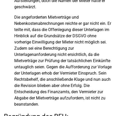
Aufstellungen, doch die Namen der Mieter hatte er
geschwärzt.
Die angeforderten Mietverträge und
Nebenkostenabrechnungen reichte er gar nicht ein. Er
teilte mit, dass die Offenlegung dieser Unterlagen im
Hinblick auf die Grundsätze der DSGVO ohne
vorherige Einwilligung der Mieter nicht möglich sei.
Zudem sei eine Berechtigung zur
Unterlagenanforderung nicht ersichtlich, da die
Mietverträge zur Prüfung der tatsächlichen Einkünfte
untauglich seien. Gegen die Aufforderung zur Vorlage
der Unterlagen erhob der Vermieter Einspruch. Sein
Rechtsbehelf, die anschließende Klage und nun auch
die Revision blieben aber ohne Erfolg. Die
Entscheidung des Finanzamts, den Vermieter zur
Abgabe der Mietverträge aufzufordern, ist nicht zu
beanstanden.