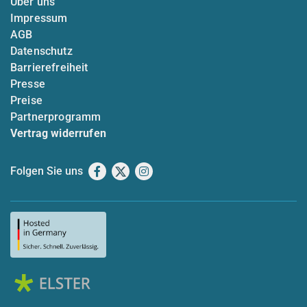
Über uns
Impressum
AGB
Datenschutz
Barrierefreiheit
Presse
Preise
Partnerprogramm
Vertrag widerrufen
Folgen Sie uns
Facebook
X
Instagram