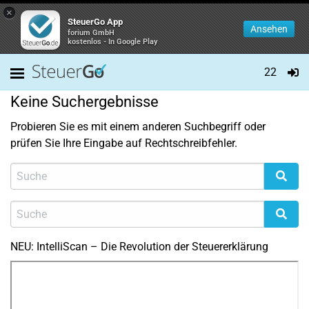
×
SteuerGo App
Ansehen
forium GmbH
kostenlos - In Google Play
22
Keine Suchergebnisse
Probieren Sie es mit einem anderen Suchbegriff oder
prüfen Sie Ihre Eingabe auf Rechtschreibfehler.
NEU: IntelliScan – Die Revolution der Steuererklärung