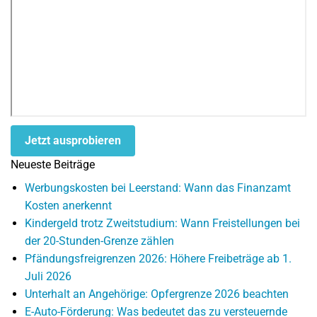
Jetzt ausprobieren
Neueste Beiträge
Werbungskosten bei Leerstand: Wann das Finanzamt
Kosten anerkennt
Kindergeld trotz Zweitstudium: Wann Freistellungen bei
der 20-Stunden-Grenze zählen
Pfändungsfreigrenzen 2026: Höhere Freibeträge ab 1.
Juli 2026
Unterhalt an Angehörige: Opfergrenze 2026 beachten
E-Auto-Förderung: Was bedeutet das zu versteuernde