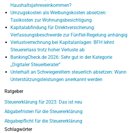
Haushaltsjahreseinkommen?
Umzugskosten als Werbungskosten absetzen:
Taxikosten zur Wohnungsbesichtigung
Kapitalabfindung für Direktversicherung:
Verfassungsbeschwerde zur Fünftel-Regelung anhängig
Verlustverrechnung bei Kapitalanlagen: BFH lehnt
Steuererlass trotz hoher Verluste ab
BankingCheck.de 2026: Sehr gut in der Kategorie
„Digitaler Steuerberater“
Unterhalt an Schwiegereltern steuerlich absetzen: Wann
Unterstützungsleistungen anerkannt werden
Ratgeber
Steuererklärung für 2023: Das ist neu
Abgabefristen für die Steuererklärung
Abgabepflicht für die Steuererklärung
Schlagwörter