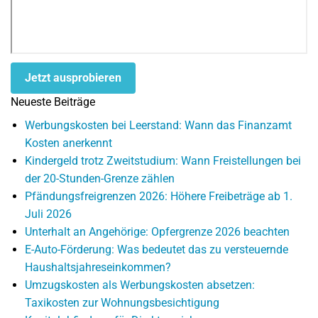
Jetzt ausprobieren
Neueste Beiträge
Werbungskosten bei Leerstand: Wann das Finanzamt
Kosten anerkennt
Kindergeld trotz Zweitstudium: Wann Freistellungen bei
der 20-Stunden-Grenze zählen
Pfändungsfreigrenzen 2026: Höhere Freibeträge ab 1.
Juli 2026
Unterhalt an Angehörige: Opfergrenze 2026 beachten
E-Auto-Förderung: Was bedeutet das zu versteuernde
Haushaltsjahreseinkommen?
Umzugskosten als Werbungskosten absetzen:
Taxikosten zur Wohnungsbesichtigung