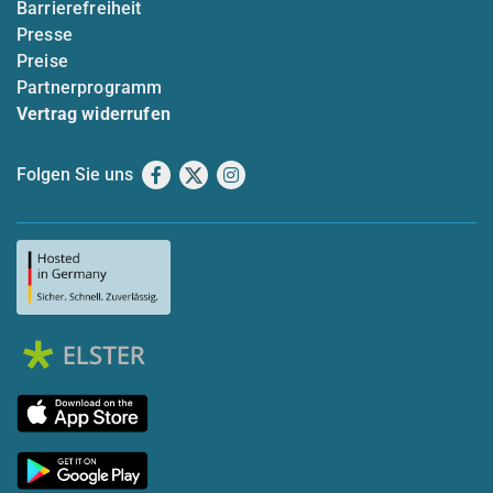
Barrierefreiheit
Presse
Preise
Partnerprogramm
Vertrag widerrufen
Folgen Sie uns
Facebook
X
Instagram