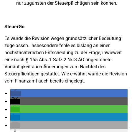
nur zugunsten der Steuerpflichtigen sein können.
SteuerGo
Es wurde die Revision wegen grundsätzlicher Bedeutung
zugelassen. Insbesondere fehle es bislang an einer
höchstrichterlichen Entscheidung zu der Frage, inwieweit
eine nach § 165 Abs. 1 Satz 2 Nr. 3 AO angeordnete
Vorläufigkeit auch Änderungen zum Nachteil des
Steuerpflichtigen gestattet. Wie erwähnt wurde die Revision
vom Finanzamt auch bereits eingelegt.