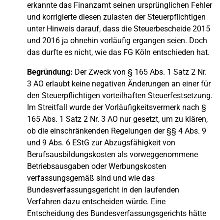
erkannte das Finanzamt seinen ursprünglichen Fehler
und korrigierte diesen zulasten der Steuerpflichtigen
unter Hinweis darauf, dass die Steuerbescheide 2015
und 2016 ja ohnehin vorläufig ergangen seien. Doch
das durfte es nicht, wie das FG Köln entschieden hat.
Begründung:
Der Zweck von § 165 Abs. 1 Satz 2 Nr.
3 AO erlaubt keine negativen Änderungen an einer für
den Steuerpflichtigen vorteilhaften Steuerfestsetzung.
Im Streitfall wurde der Vorläufigkeitsvermerk nach §
165 Abs. 1 Satz 2 Nr. 3 AO nur gesetzt, um zu klären,
ob die einschränkenden Regelungen der §§ 4 Abs. 9
und 9 Abs. 6 EStG zur Abzugsfähigkeit von
Berufsausbildungskosten als vorweggenommene
Betriebsausgaben oder Werbungskosten
verfassungsgemäß sind und wie das
Bundesverfassungsgericht in den laufenden
Verfahren dazu entscheiden würde. Eine
Entscheidung des Bundesverfassungsgerichts hätte