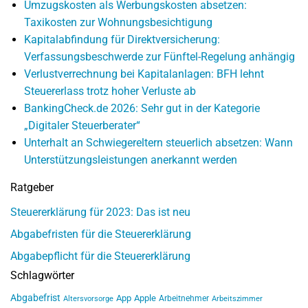
Umzugskosten als Werbungskosten absetzen:
Taxikosten zur Wohnungsbesichtigung
Kapitalabfindung für Direktversicherung:
Verfassungsbeschwerde zur Fünftel-Regelung anhängig
Verlustverrechnung bei Kapitalanlagen: BFH lehnt
Steuererlass trotz hoher Verluste ab
BankingCheck.de 2026: Sehr gut in der Kategorie
„Digitaler Steuerberater“
Unterhalt an Schwiegereltern steuerlich absetzen: Wann
Unterstützungsleistungen anerkannt werden
Ratgeber
Steuererklärung für 2023: Das ist neu
Abgabefristen für die Steuererklärung
Abgabepflicht für die Steuererklärung
Schlagwörter
Abgabefrist
App
Apple
Arbeitnehmer
Altersvorsorge
Arbeitszimmer