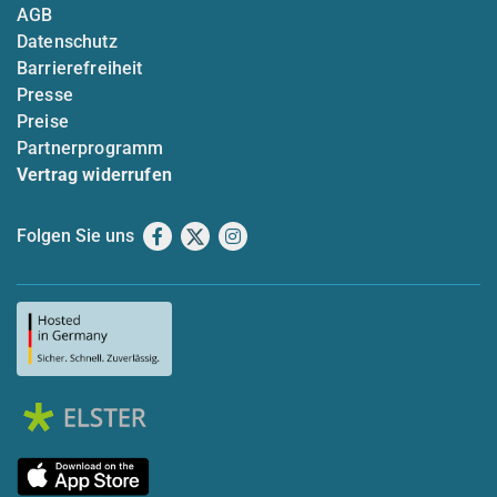
AGB
Datenschutz
Barrierefreiheit
Presse
Preise
Partnerprogramm
Vertrag widerrufen
Folgen Sie uns
Facebook
X
Instagram