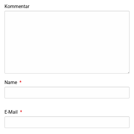
Kommentar
Name
*
E-Mail
*