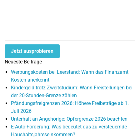
Jetzt ausprobieren
Neueste Beiträge
Werbungskosten bei Leerstand: Wann das Finanzamt
Kosten anerkennt
Kindergeld trotz Zweitstudium: Wann Freistellungen bei
der 20-Stunden-Grenze zählen
Pfändungsfreigrenzen 2026: Höhere Freibeträge ab 1.
Juli 2026
Unterhalt an Angehörige: Opfergrenze 2026 beachten
E-Auto-Förderung: Was bedeutet das zu versteuernde
Haushaltsjahreseinkommen?