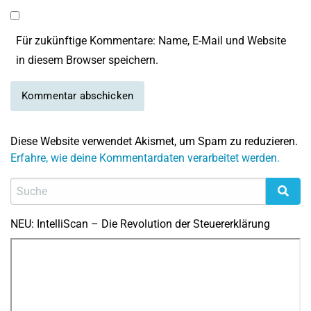
Für zukünftige Kommentare: Name, E-Mail und Website
in diesem Browser speichern.
Diese Website verwendet Akismet, um Spam zu reduzieren.
Erfahre, wie deine Kommentardaten verarbeitet werden.
NEU: IntelliScan – Die Revolution der Steuererklärung