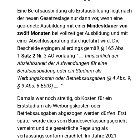
Eine Berufsausbildung als Erstausbildung liegt nach
der neuen Gesetzeslage nur dann vor, wenn eine
geordnete Ausbildung mit einer
Mindestdauer von
zwölf Monaten
bei vollzeitiger Ausbildung und mit
einer Abschlussprüfung durchgeführt wird. Die
Bescheide ergingen allerdings gemäß § 165 Abs.
1
Satz 2
Nr. 3 AO vorläufig
“ …. hinsichtlich der
Abziehbarkeit der Aufwendungen für eine
Berufsausbildung oder ein Studium als
Werbungskosten oder Betriebsausgaben (§ 4 Abs. 9,
§ 9 Abs. 6 EStG) …. .“
Damals war noch streitig, ob Kosten für ein
Erststudium als Werbungskosten oder
Betriebsausgaben abgezogen werden dürfen. Erst
später wurde dies vom Bundesverfassungsgericht
verneint und die gesetzliche Regelung als
verfassungskonform erachtet. Im Jahre 2021