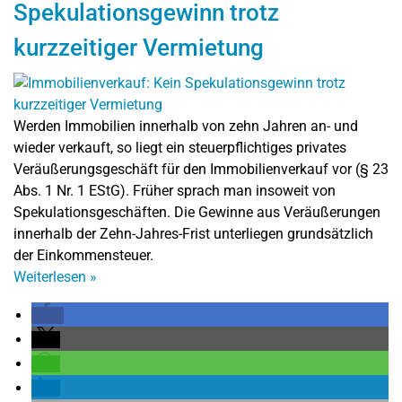
Spekulationsgewinn trotz
kurzzeitiger Vermietung
Werden Immobilien innerhalb von zehn Jahren an- und
wieder verkauft, so liegt ein steuerpflichtiges privates
Veräußerungsgeschäft für den Immobilienverkauf vor (§ 23
Abs. 1 Nr. 1 EStG). Früher sprach man insoweit von
Spekulationsgeschäften. Die Gewinne aus Veräußerungen
innerhalb der Zehn-Jahres-Frist unterliegen grundsätzlich
der Einkommensteuer.
Weiterlesen
»