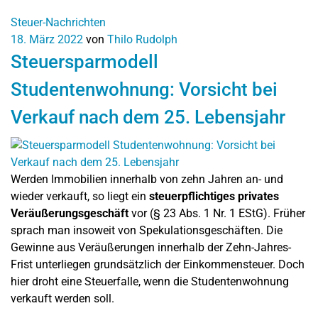
Steuer-Nachrichten
18. März 2022
von
Thilo Rudolph
Steuersparmodell
Studentenwohnung: Vorsicht bei
Verkauf nach dem 25. Lebensjahr
Werden Immobilien innerhalb von zehn Jahren an- und
wieder verkauft, so liegt ein
steuerpflichtiges privates
Veräußerungsgeschäft
vor (§ 23 Abs. 1 Nr. 1 EStG). Früher
sprach man insoweit von Spekulationsgeschäften. Die
Gewinne aus Veräußerungen innerhalb der Zehn-Jahres-
Frist unterliegen grundsätzlich der Einkommensteuer. Doch
hier droht eine Steuerfalle, wenn die Studentenwohnung
verkauft werden soll.