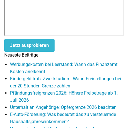
Jetzt ausprobieren
Neueste Beiträge
Werbungskosten bei Leerstand: Wann das Finanzamt
Kosten anerkennt
Kindergeld trotz Zweitstudium: Wann Freistellungen bei
der 20-Stunden-Grenze zählen
Pfändungsfreigrenzen 2026: Höhere Freibeträge ab 1.
Juli 2026
Unterhalt an Angehörige: Opfergrenze 2026 beachten
E-Auto-Förderung: Was bedeutet das zu versteuernde
Haushaltsjahreseinkommen?