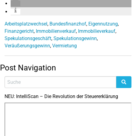
Arbeitsplatzwechsel
,
Bundesfinanzhof
,
Eigennutzung
,
Finanzgericht
,
Immobilienverkauf
,
Immobilieverkauf
,
Spekulationsgeschäft
,
Spekulationsgewinn
,
Veräußerungsgewinn
,
Vermietung
Post Navigation
NEU: IntelliScan – Die Revolution der Steuererklärung