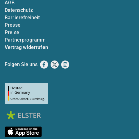
AGB
Datenschutz
Barrierefreiheit
Presse
Preise
Partnerprogramm
Vertrag widerrufen
Folgen Sie uns
Facebook
X
Instagram