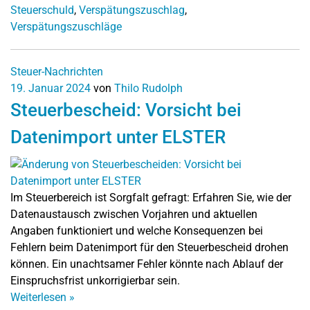
Steuerschuld
,
Verspätungszuschlag
,
Verspätungszuschläge
Steuer-Nachrichten
19. Januar 2024
von
Thilo Rudolph
Steuerbescheid: Vorsicht bei
Datenimport unter ELSTER
Im Steuerbereich ist Sorgfalt gefragt: Erfahren Sie, wie der
Datenaustausch zwischen Vorjahren und aktuellen
Angaben funktioniert und welche Konsequenzen bei
Fehlern beim Datenimport für den Steuerbescheid drohen
können. Ein unachtsamer Fehler könnte nach Ablauf der
Einspruchsfrist unkorrigierbar sein.
Weiterlesen
»