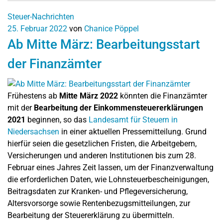
Steuer-Nachrichten
25. Februar 2022
von
Chanice Pöppel
Ab Mitte März: Bearbeitungsstart
der Finanzämter
Frühestens ab
Mitte März 2022
könnten die Finanzämter
mit der
Bearbeitung der Einkommensteuererklärungen
2021
beginnen, so das
Landesamt für Steuern in
Niedersachsen
in einer aktuellen Pressemitteilung. Grund
hierfür seien die gesetzlichen Fristen, die Arbeitgebern,
Versicherungen und anderen Institutionen bis zum 28.
Februar eines Jahres Zeit lassen, um der Finanzverwaltung
die erforderlichen Daten, wie Lohnsteuerbescheinigungen,
Beitragsdaten zur Kranken- und Pflegeversicherung,
Altersvorsorge sowie Rentenbezugsmitteilungen, zur
Bearbeitung der Steuererklärung zu übermitteln.