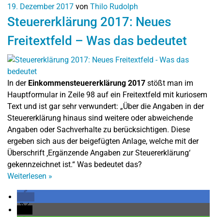
19. Dezember 2017
von
Thilo Rudolph
Steuererklärung 2017: Neues
Freitextfeld – Was das bedeutet
In der
Einkommensteuererklärung 2017
stößt man im
Hauptformular in Zeile 98 auf ein Freitextfeld mit kuriosem
Text und ist gar sehr verwundert: „Über die Angaben in der
Steuererklärung hinaus sind weitere oder abweichende
Angaben oder Sachverhalte zu berücksichtigen. Diese
ergeben sich aus der beigefügten Anlage, welche mit der
Überschrift ‚Ergänzende Angaben zur Steuererklärung‘
gekennzeichnet ist.“ Was bedeutet das?
Weiterlesen
»