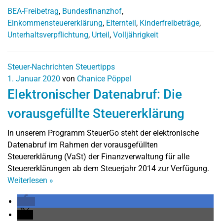
BEA-Freibetrag
,
Bundesfinanzhof
,
Einkommensteuererklärung
,
Elternteil
,
Kinderfreibeträge
,
Unterhaltsverpflichtung
,
Urteil
,
Volljährigkeit
Steuer-Nachrichten
Steuertipps
1. Januar 2020
von
Chanice Pöppel
Elektronischer Datenabruf: Die
vorausgefüllte Steuererklärung
In unserem Programm SteuerGo steht der elektronische
Datenabruf im Rahmen der vorausgefüllten
Steuererklärung (VaSt) der Finanzverwaltung für alle
Steuererklärungen ab dem Steuerjahr 2014 zur Verfügung.
Weiterlesen
»