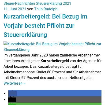
Steuer-Nachrichten
Steuererklärung 2021
11. Juni 2021
von
Thilo Rudolph
Kurzarbeitergeld: Bei Bezug im
Vorjahr besteht Pflicht zur
Steuererklärung
Im vergangenen Jahr 2020 haben zahlreiche Arbeitnehmer
über ihren Arbeitgeber
Kurzarbeitergeld
von der Agentur für
Arbeit bezogen. Das Kurzarbeitergeld beträgt für
Arbeitnehmer ohne Kinder 60 Prozent und für Arbeitnehmer
mit Kinder 67 Prozent des ausfallenden Nettoentgelts.
Weiterlesen
»