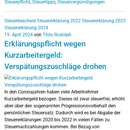
Steuerpflicht
,
Steuertipps
,
Steuervergünstigungen
Steuerbescheid
Steuererklärung 2022
Steuererklärung 2023
Steuererklärung 2024
15. April 2024
von
Thilo Rudolph
Erklärungspflicht wegen
Kurzarbeitergeld:
Verspätungszuschläge drohen
In den Coronajahren haben viele Arbeitnehmer
Kurzarbeitergeld bezogen. Dieses ist zwar steuerfrei, erhöht
aber über den sogenannten Progressionsvorbehalt den
persönlichen Steuersatz. Dadurch wird es bei Abgabe der
Steuererklärungen 2020 bis 2022 in vielen Fällen zu
Steuernachzahlungen kommen. Bei Bezug von