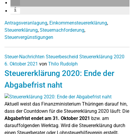
Antragsveranlagung
,
Einkommensteuererklärung
,
Steuererklärung
,
Steuernachforderung
,
Steuervergünstigungen
Steuer-Nachrichten
Steuerbescheid
Steuererklärung 2020
6. Oktober 2021
von
Thilo Rudolph
Steuererklärung 2020: Ende der
Abgabefrist naht
Aktuell weist das Finanzministerium Thüringen darauf hin,
dass der Countdown für die Steuererklärung 2020 läuft: Die
Abgabefrist endet am 31. Oktober 2021
bzw. am
darauffolgenden Werktag. Wird die Steuererklärung durch
einen Steuerberater oder Lohnsteuerhilfeverein erstellt,