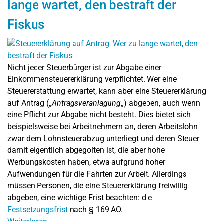
lange wartet, den bestraft der
Fiskus
Nicht jeder Steuerbürger ist zur Abgabe einer
Einkommensteuererklärung verpflichtet. Wer eine
Steuererstattung erwartet, kann aber eine Steuererklärung
auf Antrag („
Antragsveranlagung
„) abgeben, auch wenn
eine Pflicht zur Abgabe nicht besteht. Dies bietet sich
beispielsweise bei Arbeitnehmern an, deren Arbeitslohn
zwar dem Lohnsteuerabzug unterliegt und deren Steuer
damit eigentlich abgegolten ist, die aber hohe
Werbungskosten haben, etwa aufgrund hoher
Aufwendungen für die Fahrten zur Arbeit. Allerdings
müssen Personen, die eine Steuererklärung freiwillig
abgeben, eine wichtige Frist beachten: die
Festsetzungsfrist
nach § 169 AO.