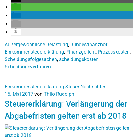
Außergewöhnliche Belastung
,
Bundesfinanzhof
,
Einkommensteuererklärung
,
Finanzgericht
,
Prozesskosten
,
Scheidungsfolgesachen
,
scheidungskosten
,
Scheidungsverfahren
Einkommensteuererklärung
Steuer-Nachrichten
15. Mai 2017
von
Thilo Rudolph
Steuererklärung: Verlängerung der
Abgabefristen gelten erst ab 2018