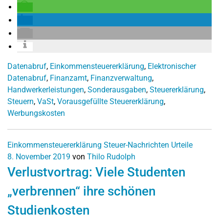
Datenabruf
,
Einkommensteuererklärung
,
Elektronischer
Datenabruf
,
Finanzamt
,
Finanzverwaltung
,
Handwerkerleistungen
,
Sonderausgaben
,
Steuererklärung
,
Steuern
,
VaSt
,
Vorausgefüllte Steuererklärung
,
Werbungskosten
Einkommensteuererklärung
Steuer-Nachrichten
Urteile
8. November 2019
von
Thilo Rudolph
Verlustvortrag: Viele Studenten
„verbrennen“ ihre schönen
Studienkosten