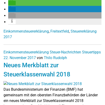
Einkommensteuererklärung
,
Freitextfeld
,
Steuererklärung
2017
Einkommensteuererklärung
Steuer-Nachrichten
Steuertipps
22. November 2017
von
Thilo Rudolph
Neues Merkblatt zur
Steuerklassenwahl 2018
Das Bundesministerium der Finanzen (BMF) hat
gemeinsam mit den obersten Finanzbehörden der Länder
ein neues Merkblatt zur Steuerklassenwahl 2018