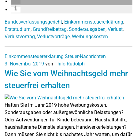
Bundesverfassungsgericht
,
Einkommensteuererklärung
,
Erststudium
,
Grundfreibetrag
,
Sonderausgaben
,
Verlust
,
Verlustvortrag
,
Verlustvorträge
,
Werbungskosten
Einkommensteuererklärung
Steuer-Nachrichten
3. November 2019
von
Thilo Rudolph
Wie Sie vom Weihnachtsgeld mehr
steuerfrei erhalten
Hatten Sie im Jahr 2019 hohe Werbungskosten,
Sonderausgaben oder außergewöhnliche Belastungen?
Oder Aufwendungen für Kinderbetreuung, Haushaltshilfe,
haushaltsnahe Dienstleistungen, Handwerkerleistungen?
Dann müssen Sie nicht bis nächstes Jahr warten, um dafür