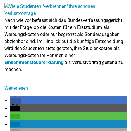
Nach wie vor befasst sich das Bundesverfassungsgericht
mit der Frage, ob die Kosten für ein Erststudium als
Werbungskosten oder nur begrenzt als Sonderausgaben
abziehbar sind. Im Hinblick auf die künftige Entscheidung
wird den Studenten stets geraten, ihre Studienkosten als
Werbungskosten im Rahmen einer
Einkommensteuererklärung
als Verlustvortrag geltend zu
machen.
Weiterlesen
»