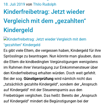
18. Juli 2019
von
Thilo Rudolph
Kinderfreibetrag: Jetzt wieder
Vergleich mit dem „gezahlten“
Kindergeld
Es gibt viele Eltern, die vergessen haben, Kindergeld für ihre
Sprösslinge zu beantragen. Nun könnte man glauben, dass
die Eltern die kindbedingten Vergünstigungen wenigstens
im Rahmen ihrer Veranlagung zur Einkommensteuer über
den Kinderfreibetrag erhalten würden. Doch weit gefehlt.
Bei der sog.
Günstigerprüfung
wird nämlich nicht das
„tatsächlich gezahlte Kindergeld“, sondern der „Anspruch
auf Kindergeld“ mit der Steuerersparnis aus den
Freibeträgen verglichen. Das heißt: Bereits der „Anspruch
auf Kindergeld“ mindert die Begünstigungen bei der