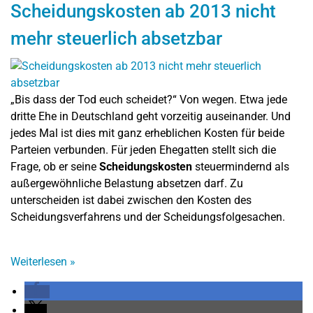
Scheidungskosten ab 2013 nicht
mehr steuerlich absetzbar
„Bis dass der Tod euch scheidet?“ Von wegen. Etwa jede
dritte Ehe in Deutschland geht vorzeitig auseinander. Und
jedes Mal ist dies mit ganz erheblichen Kosten für beide
Parteien verbunden. Für jeden Ehegatten stellt sich die
Frage, ob er seine
Scheidungskosten
steuermindernd als
außergewöhnliche Belastung absetzen darf. Zu
unterscheiden ist dabei zwischen den Kosten des
Scheidungsverfahrens und der Scheidungsfolgesachen.
Weiterlesen
»