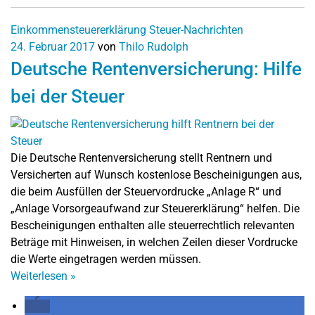
Einkommensteuererklärung
Steuer-Nachrichten
24. Februar 2017
von
Thilo Rudolph
Deutsche Rentenversicherung: Hilfe
bei der Steuer
Die Deutsche Rentenversicherung stellt Rentnern und
Versicherten auf Wunsch kostenlose Bescheinigungen aus,
die beim Ausfüllen der Steuervordrucke „Anlage R“ und
„Anlage Vorsorgeaufwand zur Steuererklärung“ helfen. Die
Bescheinigungen enthalten alle steuerrechtlich relevanten
Beträge mit Hinweisen, in welchen Zeilen dieser Vordrucke
die Werte eingetragen werden müssen.
Weiterlesen
»