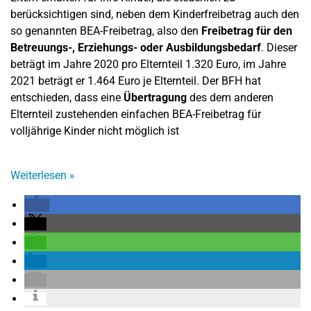
berücksichtigen sind, neben dem Kinderfreibetrag auch den
so genannten BEA-Freibetrag, also den
Freibetrag für den
Betreuungs-, Erziehungs- oder Ausbildungsbedarf
. Dieser
beträgt im Jahre 2020 pro Elternteil 1.320 Euro, im Jahre
2021 beträgt er 1.464 Euro je Elternteil.
Der BFH hat
entschieden, dass eine
Übertragung
des dem anderen
Elternteil zustehenden einfachen BEA-Freibetrag für
volljährige Kinder nicht möglich ist
Weiterlesen
»