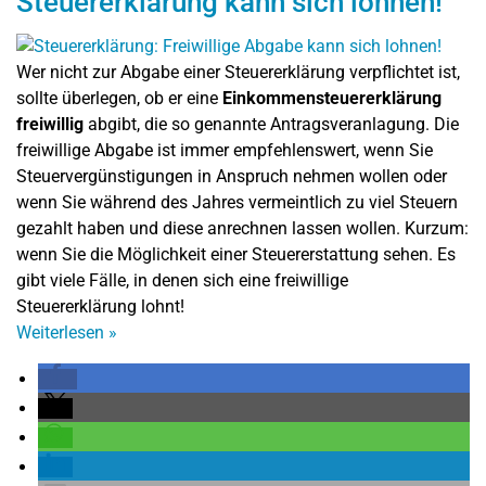
Steuererklärung kann sich lohnen!
Wer nicht zur Abgabe einer Steuererklärung verpflichtet ist,
sollte überlegen, ob er eine
Einkommensteuererklärung
freiwillig
abgibt, die so genannte Antragsveranlagung. Die
freiwillige Abgabe ist immer empfehlenswert, wenn Sie
Steuervergünstigungen in Anspruch nehmen wollen oder
wenn Sie während des Jahres vermeintlich zu viel Steuern
gezahlt haben und diese anrechnen lassen wollen. Kurzum:
wenn Sie die Möglichkeit einer Steuererstattung sehen. Es
gibt viele Fälle, in denen sich eine freiwillige
Steuererklärung lohnt!
Weiterlesen
»