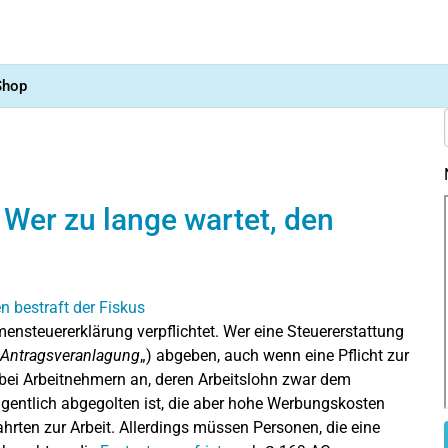
Shop
 Wer zu lange wartet, den
ensteuererklärung verpflichtet. Wer eine Steuererstattung
Antragsveranlagung
„) abgeben, auch wenn eine Pflicht zur
e bei Arbeitnehmern an, deren Arbeitslohn zwar dem
igentlich abgegolten ist, die aber hohe Werbungskosten
rten zur Arbeit. Allerdings müssen Personen, die eine