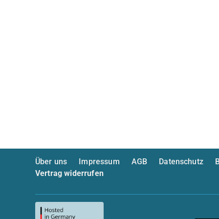
Über uns
Impressum
AGB
Datenschutz
B
Vertrag widerrufen