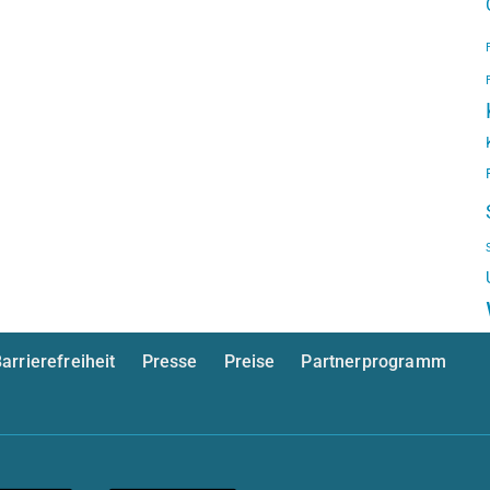
arrierefreiheit
Presse
Preise
Partnerprogramm