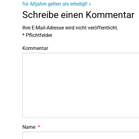
für Altjahre gelten als erledigt!
»
Schreibe einen Kommentar
Ihre E-Mail-Adresse wird nicht veröffentlicht.
*
Pflichtfelder
Kommentar
Name
*