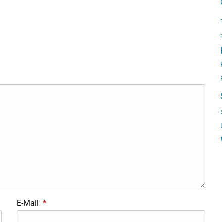
E-Mail
*