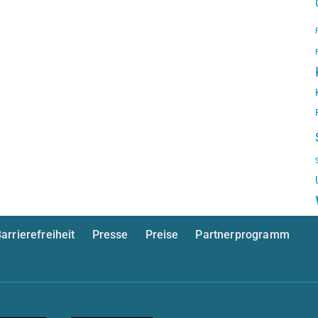
arrierefreiheit
Presse
Preise
Partnerprogramm