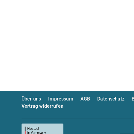
Über uns
Impressum
AGB
Datenschutz
B
Vertrag widerrufen