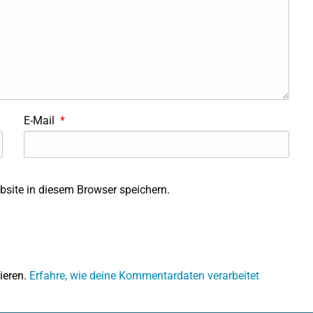
E-Mail
*
site in diesem Browser speichern.
ieren.
Erfahre, wie deine Kommentardaten verarbeitet