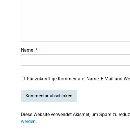
Name
*
Für zukünftige Kommentare: Name, E-Mail und Web
Diese Website verwendet Akismet, um Spam zu reduz
werden.