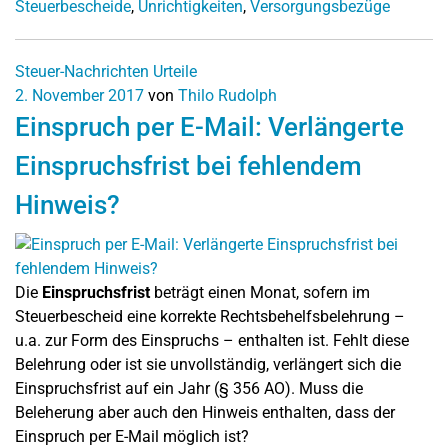
Steuerbescheide
,
Unrichtigkeiten
,
Versorgungsbezüge
Steuer-Nachrichten
Urteile
2. November 2017
von
Thilo Rudolph
Einspruch per E-Mail: Verlängerte
Einspruchsfrist bei fehlendem
Hinweis?
Die
Einspruchsfrist
beträgt einen Monat, sofern im
Steuerbescheid eine korrekte Rechtsbehelfsbelehrung –
u.a. zur Form des Einspruchs – enthalten ist. Fehlt diese
Belehrung oder ist sie unvollständig, verlängert sich die
Einspruchsfrist auf ein Jahr (§ 356 AO). Muss die
Beleherung aber auch den Hinweis enthalten, dass der
Einspruch per E-Mail möglich ist?