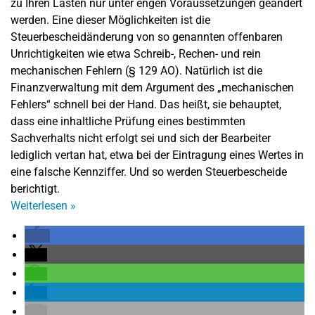
zu Ihren Lasten nur unter engen Voraussetzungen geändert
werden. Eine dieser Möglichkeiten ist die
Steuerbescheidänderung von so genannten offenbaren
Unrichtigkeiten wie etwa Schreib-, Rechen- und rein
mechanischen Fehlern (§ 129 AO). Natürlich ist die
Finanzverwaltung mit dem Argument des „mechanischen
Fehlers“ schnell bei der Hand. Das heißt, sie behauptet,
dass eine inhaltliche Prüfung eines bestimmten
Sachverhalts nicht erfolgt sei und sich der Bearbeiter
lediglich vertan hat, etwa bei der Eintragung eines Wertes in
eine falsche Kennziffer. Und so werden Steuerbescheide
berichtigt.
Weiterlesen
»