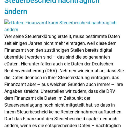
Steuerbescheid nachträglich
ändern
Wer seine Steuererklärung erstellt, muss bestimmte Daten
seit einigen Jahren nicht mehr eintragen, weil diese dem
Finanzamt von den zuständigen Stellen bereits digital
übermittelt worden sind – das sind die so genannten
eDaten. Hierunter fallen auch die Daten der Deutschen
Rentenversicherung (DRV). Nehmen wir einmal an, dass Sie
die Daten dennoch in Ihrer Steuererklärung eintragen, das
Finanzamt aber – aus welchen Gründen auch immer – Ihre
Angaben streicht. Unterstellen wir zudem, dass die DRV
dem Finanzamt die Daten im Zeitpunkt der
Steuerveranlagung noch nicht mitgeteilt hat, so dass in
Ihrem Steuerbescheid keine Renteneinnahmen auftauchen.
Darf das Finanzamt den Steuerbescheid später dennoch
ändern, wenn es die entsprechenden Daten – nachträglich