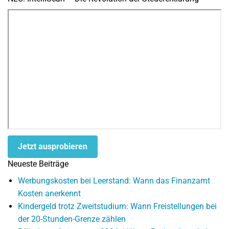
Jetzt ausprobieren
Neueste Beiträge
Werbungskosten bei Leerstand: Wann das Finanzamt
Kosten anerkennt
Kindergeld trotz Zweitstudium: Wann Freistellungen bei
der 20-Stunden-Grenze zählen