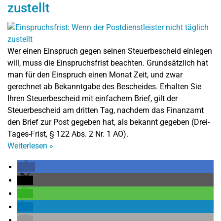
zustellt
Wer einen Einspruch gegen seinen Steuerbescheid einlegen
will, muss die Einspruchsfrist beachten. Grundsätzlich hat
man für den Einspruch einen Monat Zeit, und zwar
gerechnet ab Bekanntgabe des Bescheides. Erhalten Sie
Ihren Steuerbescheid mit einfachem Brief, gilt der
Steuerbescheid am dritten Tag, nachdem das Finanzamt
den Brief zur Post gegeben hat, als bekannt gegeben (Drei-
Tages-Frist, § 122 Abs. 2 Nr. 1 AO).
Weiterlesen
»