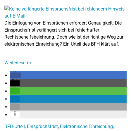
Die Einlegung von Einsprüchen erfordert Genauigkeit: Die
Einspruchsfrist verlängert sich bei fehlerhafter
Rechtsbehelfsbelehrung. Doch wie ist der richtige Weg zur
elektronischen Einreichung? Ein Urteil des BFH klärt auf.
Weiterlesen
»
BFH-Urteil
,
Einspruchsfrist
,
Elektronische Einreichung
,