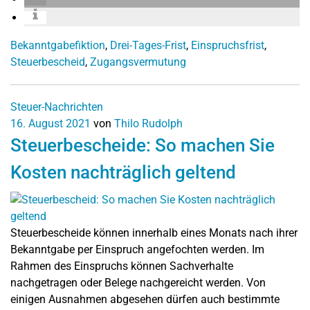
Bekanntgabefiktion
,
Drei-Tages-Frist
,
Einspruchsfrist
,
Steuerbescheid
,
Zugangsvermutung
Steuer-Nachrichten
16. August 2021
von
Thilo Rudolph
Steuerbescheide: So machen Sie
Kosten nachträglich geltend
Steuerbescheide können innerhalb eines Monats nach ihrer
Bekanntgabe per Einspruch angefochten werden. Im
Rahmen des Einspruchs können Sachverhalte
nachgetragen oder Belege nachgereicht werden. Von
einigen Ausnahmen abgesehen dürfen auch bestimmte