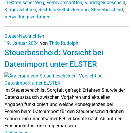
Elektronischer Weg
,
Formvorschriften
,
Kindergeldbescheid
,
Klageverfahren
,
Rechtsbehelfsbelehrung
,
Steuerbescheid
,
Verwaltungsverfahren
Steuer-Nachrichten
19. Januar 2024
von
Thilo Rudolph
Steuerbescheid: Vorsicht bei
Datenimport unter ELSTER
Im Steuerbereich ist Sorgfalt gefragt: Erfahren Sie, wie der
Datenaustausch zwischen Vorjahren und aktuellen
Angaben funktioniert und welche Konsequenzen bei
Fehlern beim Datenimport für den Steuerbescheid drohen
können. Ein unachtsamer Fehler könnte nach Ablauf der
Einspruchsfrist unkorrigierbar sein.
Weiterlesen
»