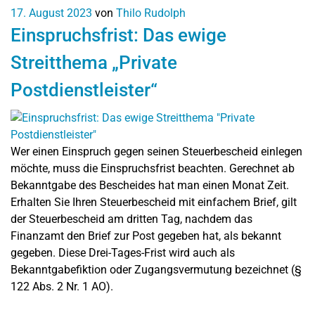
17. August 2023
von
Thilo Rudolph
Einspruchsfrist: Das ewige
Streitthema „Private
Postdienstleister“
Wer einen Einspruch gegen seinen Steuerbescheid einlegen
möchte, muss die Einspruchsfrist beachten. Gerechnet ab
Bekanntgabe des Bescheides hat man einen Monat Zeit.
Erhalten Sie Ihren Steuerbescheid mit einfachem Brief, gilt
der Steuerbescheid am dritten Tag, nachdem das
Finanzamt den Brief zur Post gegeben hat, als bekannt
gegeben. Diese Drei-Tages-Frist wird auch als
Bekanntgabefiktion oder Zugangsvermutung bezeichnet (§
122 Abs. 2 Nr. 1 AO).