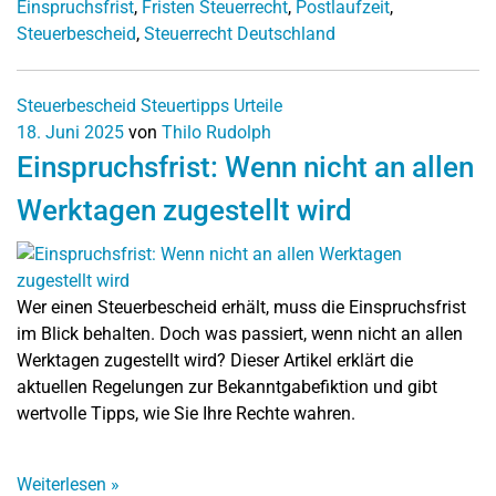
Einspruchsfrist
,
Fristen Steuerrecht
,
Postlaufzeit
,
Steuerbescheid
,
Steuerrecht Deutschland
Steuerbescheid
Steuertipps
Urteile
18. Juni 2025
von
Thilo Rudolph
Einspruchsfrist: Wenn nicht an allen
Werktagen zugestellt wird
Wer einen Steuerbescheid erhält, muss die Einspruchsfrist
im Blick behalten. Doch was passiert, wenn nicht an allen
Werktagen zugestellt wird? Dieser Artikel erklärt die
aktuellen Regelungen zur Bekanntgabefiktion und gibt
wertvolle Tipps, wie Sie Ihre Rechte wahren.
Weiterlesen
»