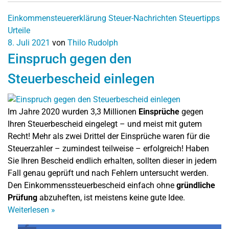
Einkommensteuererklärung
Steuer-Nachrichten
Steuertipps
Urteile
8. Juli 2021
von
Thilo Rudolph
Einspruch gegen den
Steuerbescheid einlegen
Im Jahre 2020 wurden 3,3 Millionen
Einsprüche
gegen
Ihren Steuerbescheid eingelegt – und meist mit gutem
Recht! Mehr als zwei Drittel der Einsprüche waren für die
Steuerzahler – zumindest teilweise – erfolgreich! Haben
Sie Ihren Bescheid endlich erhalten, sollten dieser in jedem
Fall genau geprüft und nach Fehlern untersucht werden.
Den Einkommenssteuerbescheid einfach ohne
gründliche
Prüfung
abzuheften, ist meistens keine gute Idee.
Weiterlesen
»