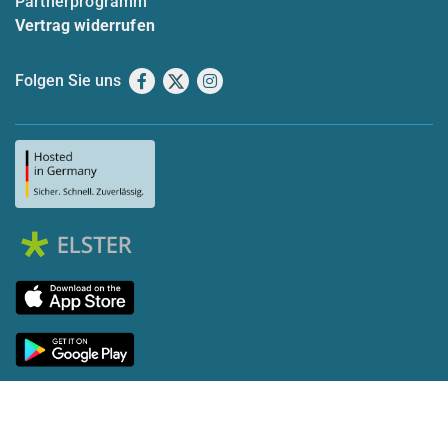
Partnerprogramm
Vertrag widerrufen
Folgen Sie uns
Facebook
X
Instagram