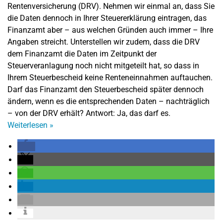
Rentenversicherung (DRV). Nehmen wir einmal an, dass Sie
die Daten dennoch in Ihrer Steuererklärung eintragen, das
Finanzamt aber – aus welchen Gründen auch immer – Ihre
Angaben streicht. Unterstellen wir zudem, dass die DRV
dem Finanzamt die Daten im Zeitpunkt der
Steuerveranlagung noch nicht mitgeteilt hat, so dass in
Ihrem Steuerbescheid keine Renteneinnahmen auftauchen.
Darf das Finanzamt den Steuerbescheid später dennoch
ändern, wenn es die entsprechenden Daten – nachträglich
– von der DRV erhält? Antwort: Ja, das darf es.
Weiterlesen
»