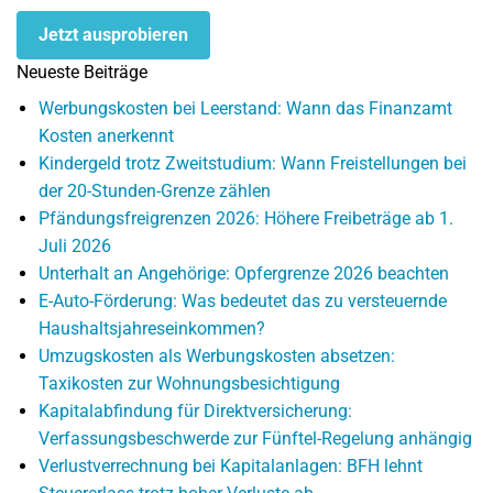
Jetzt ausprobieren
Neueste Beiträge
Werbungskosten bei Leerstand: Wann das Finanzamt
Kosten anerkennt
Kindergeld trotz Zweitstudium: Wann Freistellungen bei
der 20-Stunden-Grenze zählen
Pfändungsfreigrenzen 2026: Höhere Freibeträge ab 1.
Juli 2026
Unterhalt an Angehörige: Opfergrenze 2026 beachten
E-Auto-Förderung: Was bedeutet das zu versteuernde
Haushaltsjahreseinkommen?
Umzugskosten als Werbungskosten absetzen:
Taxikosten zur Wohnungsbesichtigung
Kapitalabfindung für Direktversicherung:
Verfassungsbeschwerde zur Fünftel-Regelung anhängig
Verlustverrechnung bei Kapitalanlagen: BFH lehnt