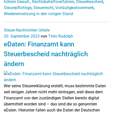
höhere Gewalt.
,
Rechtsbehelfsverfahren
,
Steuerbescheid
,
Steuerpflichtige
,
Steuerrecht
,
Vorläufigkeitsvermerk
,
Wiedereinsetzung in den vorigen Stand
Steuer-Nachrichten
Urteile
20. September 2023
von
Thilo Rudolph
eDaten: Finanzamt kann
Steuerbescheid nachträglich
ändern
Wer seine Steuererklärung erstellt, muss bestimmte Daten
seit einigen Jahren nicht mehr eintragen, weil diese dem
Finanzamt von den zuständigen Stellen bereits digital
übermittelt worden sind – das sind die so genannten
eDaten. Hierunter fallen auch die Daten der Deutschen