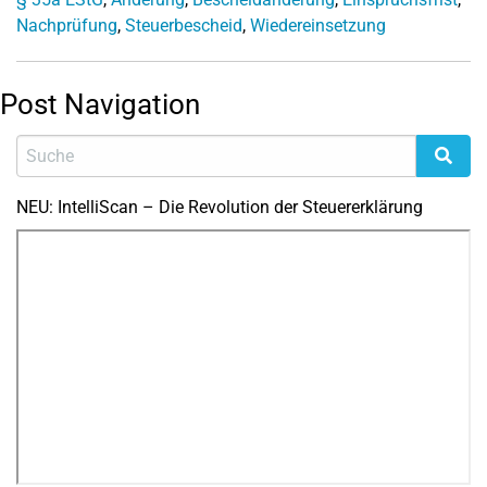
Nachprüfung
,
Steuerbescheid
,
Wiedereinsetzung
Post Navigation
NEU: IntelliScan – Die Revolution der Steuererklärung