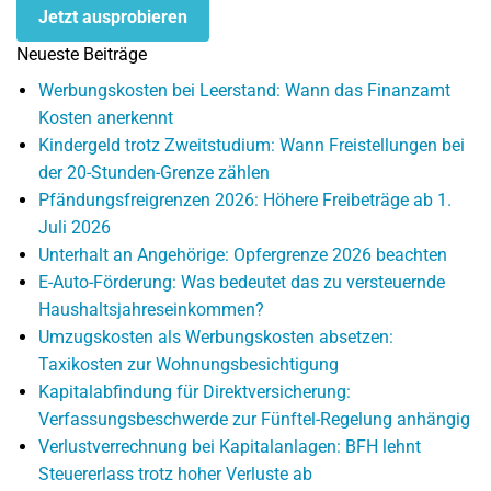
Jetzt ausprobieren
Neueste Beiträge
Werbungskosten bei Leerstand: Wann das Finanzamt
Kosten anerkennt
Kindergeld trotz Zweitstudium: Wann Freistellungen bei
der 20-Stunden-Grenze zählen
Pfändungsfreigrenzen 2026: Höhere Freibeträge ab 1.
Juli 2026
Unterhalt an Angehörige: Opfergrenze 2026 beachten
E-Auto-Förderung: Was bedeutet das zu versteuernde
Haushaltsjahreseinkommen?
Umzugskosten als Werbungskosten absetzen:
Taxikosten zur Wohnungsbesichtigung
Kapitalabfindung für Direktversicherung:
Verfassungsbeschwerde zur Fünftel-Regelung anhängig
Verlustverrechnung bei Kapitalanlagen: BFH lehnt
Steuererlass trotz hoher Verluste ab