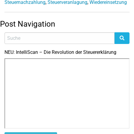
Steuernachzahlung
,
Steuerveranlagung
,
Wiedereinsetzung
Post Navigation
NEU: IntelliScan – Die Revolution der Steuererklärung