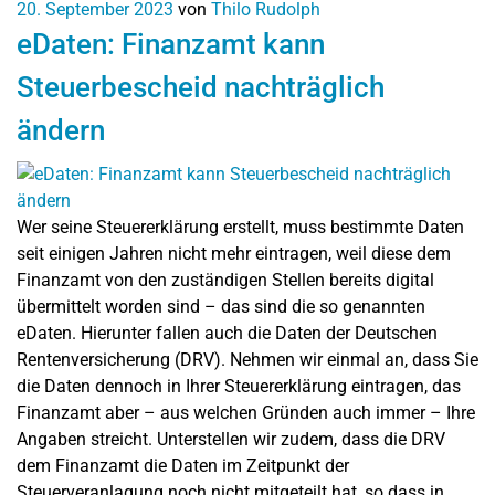
20. September 2023
von
Thilo Rudolph
eDaten: Finanzamt kann
Steuerbescheid nachträglich
ändern
Wer seine Steuererklärung erstellt, muss bestimmte Daten
seit einigen Jahren nicht mehr eintragen, weil diese dem
Finanzamt von den zuständigen Stellen bereits digital
übermittelt worden sind – das sind die so genannten
eDaten. Hierunter fallen auch die Daten der Deutschen
Rentenversicherung (DRV). Nehmen wir einmal an, dass Sie
die Daten dennoch in Ihrer Steuererklärung eintragen, das
Finanzamt aber – aus welchen Gründen auch immer – Ihre
Angaben streicht. Unterstellen wir zudem, dass die DRV
dem Finanzamt die Daten im Zeitpunkt der
Steuerveranlagung noch nicht mitgeteilt hat, so dass in