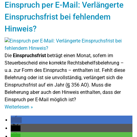
Einspruch per E-Mail: Verlängerte
Einspruchsfrist bei fehlendem
Hinweis?
Die
Einspruchsfrist
beträgt einen Monat, sofern im
Steuerbescheid eine korrekte Rechtsbehelfsbelehrung –
u.a. zur Form des Einspruchs – enthalten ist. Fehlt diese
Belehrung oder ist sie unvollständig, verlängert sich die
Einspruchsfrist auf ein Jahr (§ 356 AO). Muss die
Beleherung aber auch den Hinweis enthalten, dass der
Einspruch per E-Mail möglich ist?
Weiterlesen
»