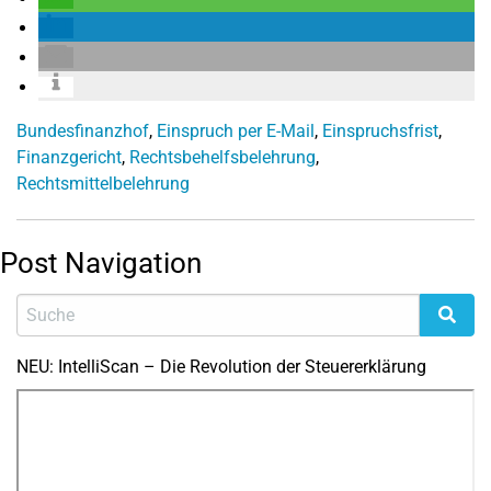
Bundesfinanzhof
,
Einspruch per E-Mail
,
Einspruchsfrist
,
Finanzgericht
,
Rechtsbehelfsbelehrung
,
Rechtsmittelbelehrung
Post Navigation
NEU: IntelliScan – Die Revolution der Steuererklärung