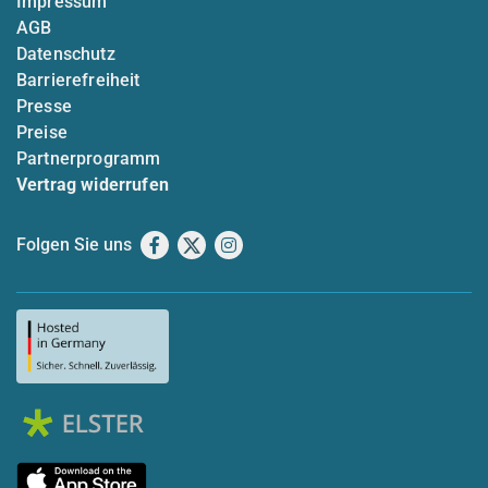
Impressum
AGB
Datenschutz
Barrierefreiheit
Presse
Preise
Partnerprogramm
Vertrag widerrufen
Folgen Sie uns
Facebook
X
Instagram