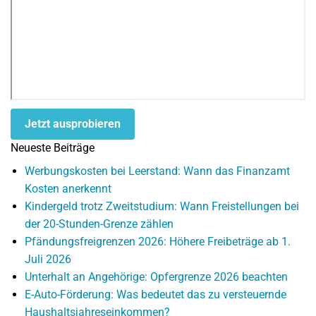
Jetzt ausprobieren
Neueste Beiträge
Werbungskosten bei Leerstand: Wann das Finanzamt
Kosten anerkennt
Kindergeld trotz Zweitstudium: Wann Freistellungen bei
der 20-Stunden-Grenze zählen
Pfändungsfreigrenzen 2026: Höhere Freibeträge ab 1.
Juli 2026
Unterhalt an Angehörige: Opfergrenze 2026 beachten
E-Auto-Förderung: Was bedeutet das zu versteuernde
Haushaltsjahreseinkommen?