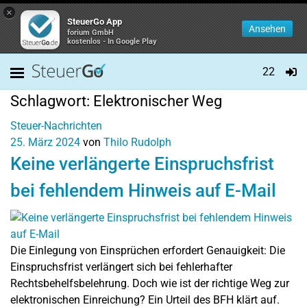
×
SteuerGo App
Ansehen
forium GmbH
kostenlos - In Google Play
22
Schlagwort:
Elektronischer Weg
Steuer-Nachrichten
25. März 2024
von
Thilo Rudolph
Keine verlängerte Einspruchsfrist
bei fehlendem Hinweis auf E-Mail
Die Einlegung von Einsprüchen erfordert Genauigkeit: Die
Einspruchsfrist verlängert sich bei fehlerhafter
Rechtsbehelfsbelehrung. Doch wie ist der richtige Weg zur
elektronischen Einreichung? Ein Urteil des BFH klärt auf.