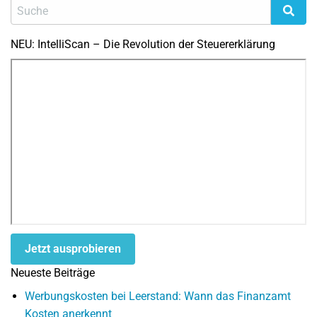
NEU: IntelliScan – Die Revolution der Steuererklärung
Jetzt ausprobieren
Neueste Beiträge
Werbungskosten bei Leerstand: Wann das Finanzamt
Kosten anerkennt