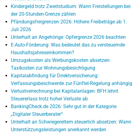
Kindergeld trotz Zweitstudium: Wann Freistellungen bei
der 20-Stunden-Grenze zählen
Pfändungsfreigrenzen 2026: Höhere Freibeträge ab 1.
Juli 2026
Unterhalt an Angehörige: Opfergrenze 2026 beachten
E-Auto-Förderung: Was bedeutet das zu versteuernde
Haushaltsjahreseinkommen?
Umzugskosten als Werbungskosten absetzen:
Taxikosten zur Wohnungsbesichtigung
Kapitalabfindung für Direktversicherung:
Verfassungsbeschwerde zur Fünftel-Regelung anhängig
Verlustverrechnung bei Kapitalanlagen: BFH lehnt
Steuererlass trotz hoher Verluste ab
BankingCheck.de 2026: Sehr gut in der Kategorie
„Digitaler Steuerberater“
Unterhalt an Schwiegereltern steuerlich absetzen: Wann
Unterstützungsleistungen anerkannt werden