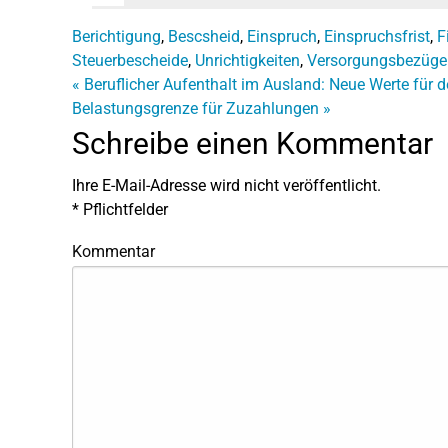
Berichtigung
,
Bescsheid
,
Einspruch
,
Einspruchsfrist
,
F
Steuerbescheide
,
Unrichtigkeiten
,
Versorgungsbezüge
«
Beruflicher Aufenthalt im Ausland: Neue Werte für 
Belastungsgrenze für Zuzahlungen
»
Schreibe einen Kommentar
Ihre E-Mail-Adresse wird nicht veröffentlicht.
*
Pflichtfelder
Kommentar