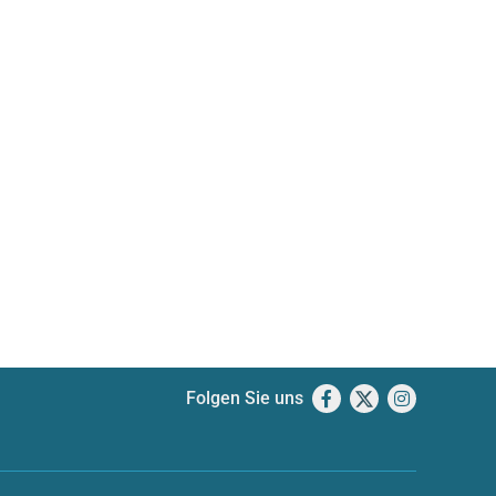
Folgen Sie uns
Facebook
X
Instagram