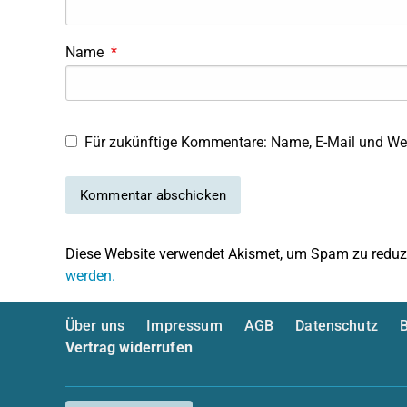
Name
*
Für zukünftige Kommentare: Name, E-Mail und Web
Diese Website verwendet Akismet, um Spam zu reduz
werden.
Über uns
Impressum
AGB
Datenschutz
B
Vertrag widerrufen