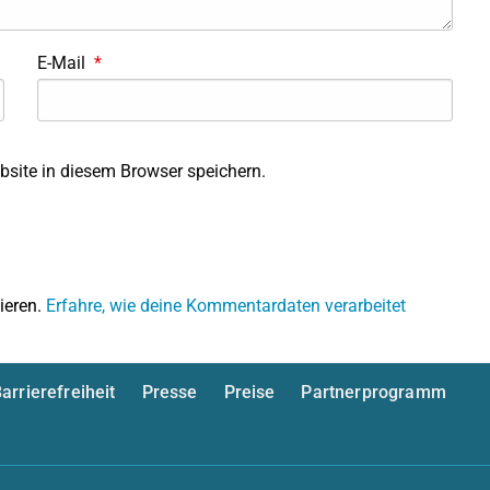
E-Mail
*
site in diesem Browser speichern.
ieren.
Erfahre, wie deine Kommentardaten verarbeitet
arrierefreiheit
Presse
Preise
Partnerprogramm