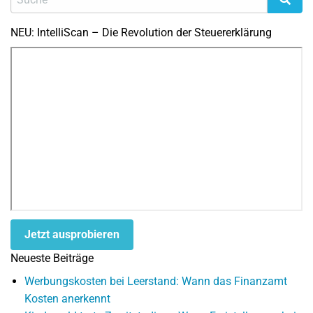
NEU: IntelliScan – Die Revolution der Steuererklärung
Jetzt ausprobieren
Neueste Beiträge
Werbungskosten bei Leerstand: Wann das Finanzamt
Kosten anerkennt