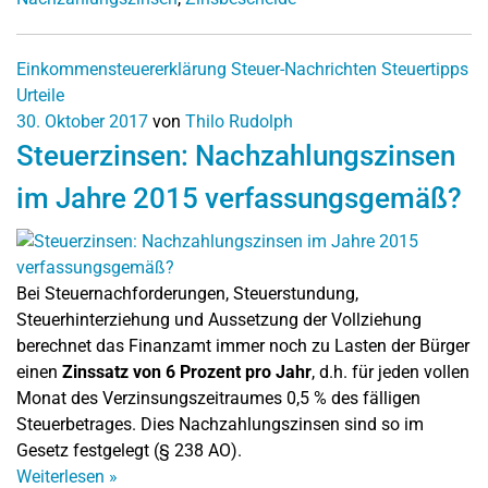
Einkommensteuererklärung
Steuer-Nachrichten
Steuertipps
Urteile
30. Oktober 2017
von
Thilo Rudolph
Steuerzinsen: Nachzahlungszinsen
im Jahre 2015 verfassungsgemäß?
Bei Steuernachforderungen, Steuerstundung,
Steuerhinterziehung und Aussetzung der Vollziehung
berechnet das Finanzamt immer noch zu Lasten der Bürger
einen
Zinssatz von 6 Prozent pro Jahr
, d.h. für jeden vollen
Monat des Verzinsungszeitraumes 0,5 % des fälligen
Steuerbetrages. Dies Nachzahlungszinsen sind so im
Gesetz festgelegt (§ 238 AO).
Weiterlesen
»