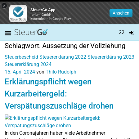
×
SteuerGo App
Ansehen
forium GmbH
kostenlos - In Google Play
22
Schlagwort:
Aussetzung der Vollziehung
Steuerbescheid
Steuererklärung 2022
Steuererklärung 2023
Steuererklärung 2024
15. April 2024
von
Thilo Rudolph
Erklärungspflicht wegen
Kurzarbeitergeld:
Verspätungszuschläge drohen
In den Coronajahren haben viele Arbeitnehmer