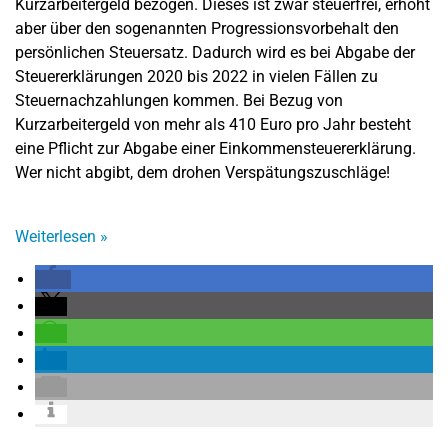
Kurzarbeitergeld bezogen. Dieses ist zwar steuerfrei, erhöht
aber über den sogenannten Progressionsvorbehalt den
persönlichen Steuersatz. Dadurch wird es bei Abgabe der
Steuererklärungen 2020 bis 2022 in vielen Fällen zu
Steuernachzahlungen kommen. Bei Bezug von
Kurzarbeitergeld von mehr als 410 Euro pro Jahr besteht
eine Pflicht zur Abgabe einer Einkommensteuererklärung.
Wer nicht abgibt, dem drohen Verspätungszuschläge!
Weiterlesen
»