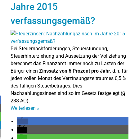
Jahre 2015
verfassungsgemäß?
Bei Steuernachforderungen, Steuerstundung,
Steuerhinterziehung und Aussetzung der Vollziehung
berechnet das Finanzamt immer noch zu Lasten der
Bürger einen
Zinssatz von 6 Prozent pro Jahr
, d.h. für
jeden vollen Monat des Verzinsungszeitraumes 0,5 %
des fälligen Steuerbetrages. Dies
Nachzahlungszinsen sind so im Gesetz festgelegt (§
238 AO).
Weiterlesen
»