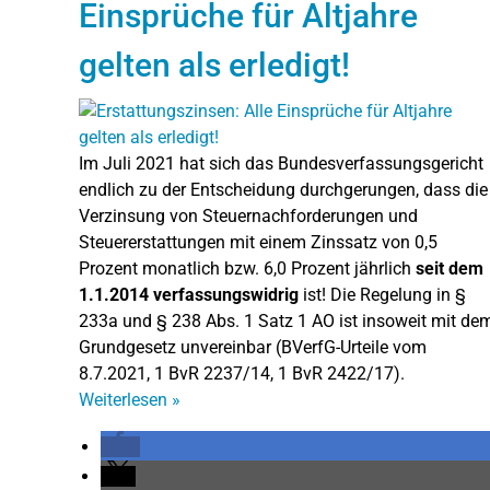
Einsprüche für Altjahre
gelten als erledigt!
Im Juli 2021 hat sich das Bundesverfassungsgericht
endlich zu der Entscheidung durchgerungen, dass die
Verzinsung von Steuernachforderungen und
Steuererstattungen mit einem Zinssatz von 0,5
Prozent monatlich bzw. 6,0 Prozent jährlich
seit dem
1.1.2014 verfassungswidrig
ist! Die Regelung in §
233a und § 238 Abs. 1 Satz 1 AO ist insoweit mit de
Grundgesetz unvereinbar (BVerfG-Urteile vom
8.7.2021, 1 BvR 2237/14, 1 BvR 2422/17).
Weiterlesen
»