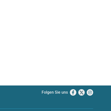
Folgen Sie uns
Facebook
X
Instagram