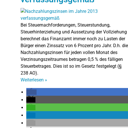
Bei Steuernachforderungen, Steuerstundung,
Steuerhinterziehung und Aussetzung der Vollziehung
berechnet das Finanzamt immer noch zu Lasten der
Bürger einen Zinssatz von 6 Prozent pro Jahr. D.h. die
Nachzahlungszinsen für jeden vollen Monat des
Verzinsungszeitraumes betragen 0,5 % des fälligen
Steuerbetrages. Dies ist so im Gesetz festgelegt (§
238 AO).
Weiterlesen
»