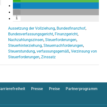
Aussetzung der Vollziehung
,
Bundesfinanzhof
,
Bundesverfassungsgericht
,
Finanzgericht
,
Nachzahlungszinsen
,
Steuerforderungen
,
Steuerhinterziehung
,
Steuernachforderungen
,
Steuerstundung
,
verfassungsgemäß
,
Verzinsung von
Steuerforderungen
,
Zinssatz
arrierefreiheit
Presse
Preise
Partnerprogramm