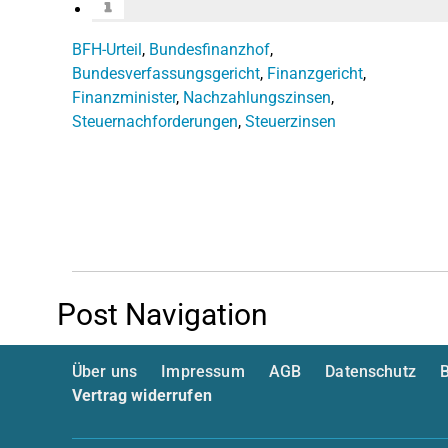
BFH-Urteil
,
Bundesfinanzhof
,
Bundesverfassungsgericht
,
Finanzgericht
,
Finanzminister
,
Nachzahlungszinsen
,
Steuernachforderungen
,
Steuerzinsen
Post Navigation
Über uns
Impressum
AGB
Datenschutz
B
Vertrag widerrufen