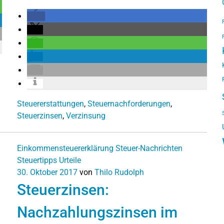
Steuererstattungen
,
Steuernachforderungen
,
Steuerzinsen
,
Verzinsung
Einkommensteuererklärung
Steuer-Nachrichten
Steuertipps
Urteile
30. Oktober 2017
von
Thilo Rudolph
Steuerzinsen:
Nachzahlungszinsen im