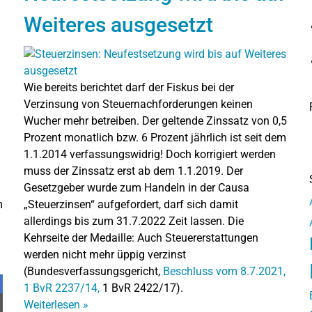
Weiteres ausgesetzt
Wie bereits berichtet darf der Fiskus bei der
Verzinsung von Steuernachforderungen keinen
Wucher mehr betreiben. Der geltende Zinssatz von 0,5
Prozent monatlich bzw. 6 Prozent jährlich ist seit dem
1.1.2014 verfassungswidrig! Doch korrigiert werden
muss der Zinssatz erst ab dem 1.1.2019. Der
Gesetzgeber wurde zum Handeln in der Causa
m
„Steuerzinsen“ aufgefordert, darf sich damit
allerdings bis zum 31.7.2022 Zeit lassen. Die
Kehrseite der Medaille: Auch Steuererstattungen
werden nicht mehr üppig verzinst
(Bundesverfassungsgericht,
Beschluss vom 8.7.2021,
1 BvR 2237/14,
1 BvR 2422/17).
Weiterlesen
»