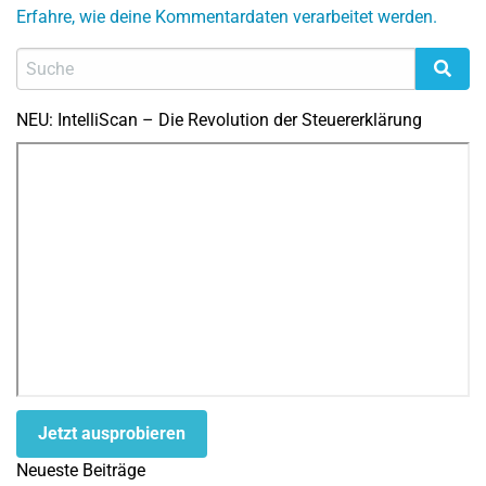
Erfahre, wie deine Kommentardaten verarbeitet werden.
NEU: IntelliScan – Die Revolution der Steuererklärung
Jetzt ausprobieren
Neueste Beiträge