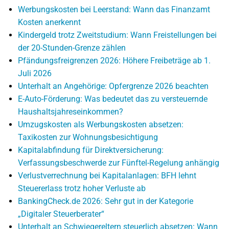
Werbungskosten bei Leerstand: Wann das Finanzamt
Kosten anerkennt
Kindergeld trotz Zweitstudium: Wann Freistellungen bei
der 20-Stunden-Grenze zählen
Pfändungsfreigrenzen 2026: Höhere Freibeträge ab 1.
Juli 2026
Unterhalt an Angehörige: Opfergrenze 2026 beachten
E-Auto-Förderung: Was bedeutet das zu versteuernde
Haushaltsjahreseinkommen?
Umzugskosten als Werbungskosten absetzen:
Taxikosten zur Wohnungsbesichtigung
Kapitalabfindung für Direktversicherung:
Verfassungsbeschwerde zur Fünftel-Regelung anhängig
Verlustverrechnung bei Kapitalanlagen: BFH lehnt
Steuererlass trotz hoher Verluste ab
BankingCheck.de 2026: Sehr gut in der Kategorie
„Digitaler Steuerberater“
Unterhalt an Schwiegereltern steuerlich absetzen: Wann