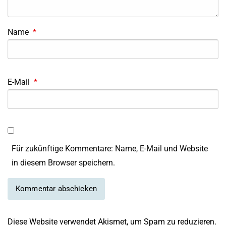
Name
*
E-Mail
*
Für zukünftige Kommentare: Name, E-Mail und Website
in diesem Browser speichern.
Diese Website verwendet Akismet, um Spam zu reduzieren.