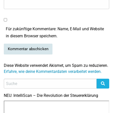
Für zukünftige Kommentare: Name, E-Mail und Website
in diesem Browser speichern.
Diese Website verwendet Akismet, um Spam zu reduzieren.
Erfahre, wie deine Kommentardaten verarbeitet werden.
NEU: IntelliScan – Die Revolution der Steuererklärung