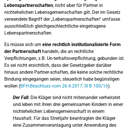
Lebenspartnerschaften
, nicht aber für Partner in
nichtehelichen Lebensgemeinschaften gilt. Der im Gesetz
verwendete Begriff der „Lebenspartnerschaften“ umfasse
ausschließlich gleichgeschlechtliche eingetragene
Lebenspartnerschaften.
Es müsse sich um
eine rechtlich institutionalisierte Form
der Partnerschaft
handeln, die an rechtliche
Verpflichtungen, z.B. Un-terhaltsverpflichtung, gebunden ist.
Es sei nicht ersichtlich, dass der Gesetzgeber darüber
hinaus andere Partner-schaften, die keine solche rechtliche
Bindung eingegangen seien, steuerlich habe begünstigen
wollen (
BFH-Beschluss vom 26.4.2017, III B 100/16
).
Der Fall:
Die Kläger sind nicht miteinander verheiratet
und leben mit ihren drei gemeinsamen Kindern in einer
nichtehelichen Lebensgemeinschaft in einem
Haushalt. Für das Streitjahr beantragten die Kläger
eine Zusammenveranlagung unter Anwendung des