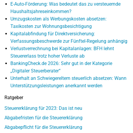
E-Auto-Förderung: Was bedeutet das zu versteuernde
Haushaltsjahreseinkommen?
Umzugskosten als Werbungskosten absetzen:
Taxikosten zur Wohnungsbesichtigung
Kapitalabfindung für Direktversicherung:
Verfassungsbeschwerde zur Fünftel-Regelung anhängig
Verlustverrechnung bei Kapitalanlagen: BFH lehnt
Steuererlass trotz hoher Verluste ab
BankingCheck.de 2026: Sehr gut in der Kategorie
„Digitaler Steuerberater“
Unterhalt an Schwiegereltern steuerlich absetzen: Wann
Unterstützungsleistungen anerkannt werden
Ratgeber
Steuererklärung für 2023: Das ist neu
Abgabefristen für die Steuererklärung
Abgabepflicht für die Steuererklärung