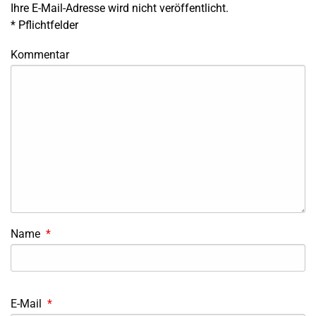
Ihre E-Mail-Adresse wird nicht veröffentlicht.
*
Pflichtfelder
Kommentar
Name
*
E-Mail
*