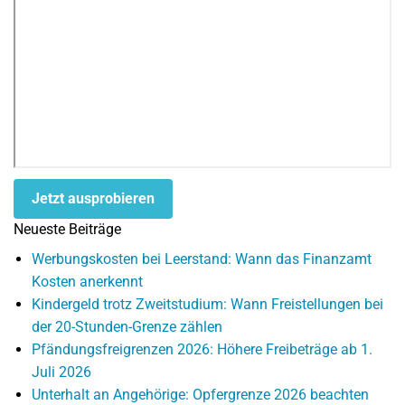
Jetzt ausprobieren
Neueste Beiträge
Werbungskosten bei Leerstand: Wann das Finanzamt
Kosten anerkennt
Kindergeld trotz Zweitstudium: Wann Freistellungen bei
der 20-Stunden-Grenze zählen
Pfändungsfreigrenzen 2026: Höhere Freibeträge ab 1.
Juli 2026
Unterhalt an Angehörige: Opfergrenze 2026 beachten