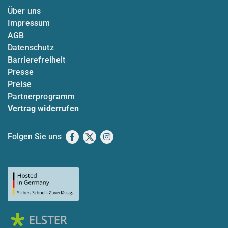
Über uns
Impressum
AGB
Datenschutz
Barrierefreiheit
Presse
Preise
Partnerprogramm
Vertrag widerrufen
Folgen Sie uns
Facebook
X
Instagram