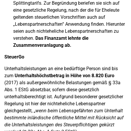
Splittingtarifs. Zur Begründung beriefen sie sich auf
eine gesetzliche Regelung, nach der die für Eheleute
geltenden steuerlichen Vorschriften auch auf
„Lebenspartnerschaften“ Anwendung finden. Hierunter
seien auch nichteheliche Lebenspartnerschaften zu
verstehen.
Das Finanzamt lehnte die
Zusammenveranlagung ab.
SteuerGo
Unterhaltsleistungen an eine bedürftige Person sind bis
zum
Unterhaltshöchstbetrag in Höhe von 8.820 Euro
(2017) als außergewöhnliche Belastungen gemäß § 33a
Abs. 1 EStG absetzbar, sofern diese gesetzlich
unterhaltsberechtigt ist. Aufgrund besonderer gesetzlicher
Regelung ist hier der nichteheliche Lebenspartner
gleichgestellt, „
wenn beim Lebensgefährten zum Unterhalt
bestimmte inländische öffentliche Mittel mit Rücksicht auf
die Unterhaltsleistungen des Steuerpflichtigen gekürzt