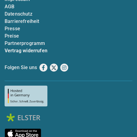
AGB
Datenschutz
Barrierefreiheit
Presse
Preise
Partnerprogramm
Vertrag widerrufen
Folgen Sie uns
Facebook
X
Instagram