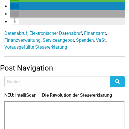
Datenabruf
,
Elektronischer Datenabruf
,
Finanzamt
,
Finanzverwaltung
,
Serviceangebot
,
Spenden
,
VaSt
,
Vorausgefüllte Steuererklärung
Post Navigation
NEU: IntelliScan – Die Revolution der Steuererklärung