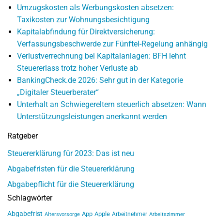
Umzugskosten als Werbungskosten absetzen:
Taxikosten zur Wohnungsbesichtigung
Kapitalabfindung für Direktversicherung:
Verfassungsbeschwerde zur Fünftel-Regelung anhängig
Verlustverrechnung bei Kapitalanlagen: BFH lehnt
Steuererlass trotz hoher Verluste ab
BankingCheck.de 2026: Sehr gut in der Kategorie
„Digitaler Steuerberater“
Unterhalt an Schwiegereltern steuerlich absetzen: Wann
Unterstützungsleistungen anerkannt werden
Ratgeber
Steuererklärung für 2023: Das ist neu
Abgabefristen für die Steuererklärung
Abgabepflicht für die Steuererklärung
Schlagwörter
Abgabefrist
App
Apple
Arbeitnehmer
Altersvorsorge
Arbeitszimmer