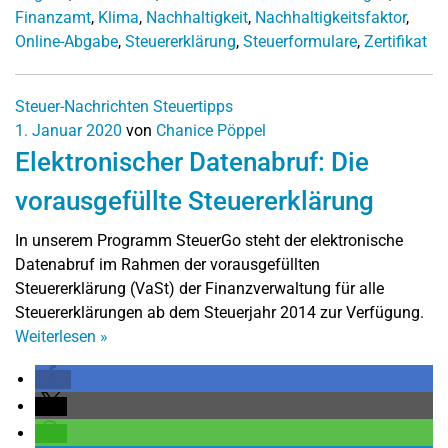
Finanzamt
,
Klima
,
Nachhaltigkeit
,
Nachhaltigkeitsfaktor
,
Online-Abgabe
,
Steuererklärung
,
Steuerformulare
,
Zertifikat
Steuer-Nachrichten
Steuertipps
1. Januar 2020
von
Chanice Pöppel
Elektronischer Datenabruf: Die
vorausgefüllte Steuererklärung
In unserem Programm SteuerGo steht der elektronische
Datenabruf im Rahmen der vorausgefüllten
Steuererklärung (VaSt) der Finanzverwaltung für alle
Steuererklärungen ab dem Steuerjahr 2014 zur Verfügung.
Weiterlesen
»