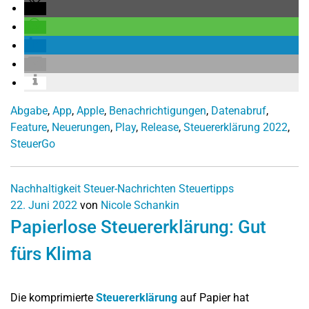
Abgabe
,
App
,
Apple
,
Benachrichtigungen
,
Datenabruf
,
Feature
,
Neuerungen
,
Play
,
Release
,
Steuererklärung 2022
,
SteuerGo
Nachhaltigkeit
Steuer-Nachrichten
Steuertipps
22. Juni 2022
von
Nicole Schankin
Papierlose Steuererklärung: Gut
fürs Klima
Die komprimierte
Steuererklärung
auf Papier hat