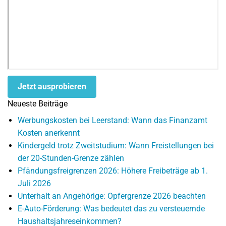
Jetzt ausprobieren
Neueste Beiträge
Werbungskosten bei Leerstand: Wann das Finanzamt
Kosten anerkennt
Kindergeld trotz Zweitstudium: Wann Freistellungen bei
der 20-Stunden-Grenze zählen
Pfändungsfreigrenzen 2026: Höhere Freibeträge ab 1.
Juli 2026
Unterhalt an Angehörige: Opfergrenze 2026 beachten
E-Auto-Förderung: Was bedeutet das zu versteuernde
Haushaltsjahreseinkommen?