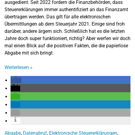
ausgedient. Seit 2022 fordern die Finanzbehörden, dass
Steuererklärungen immer authentifiziert an das Finanzamt
übertragen werden. Das gilt für alle elektronischen
Übermittlungen ab dem Steuerjahr 2021. Einige sind froh
darüber, andere ärgern sich. Schließlich hat es die letzten
Jahre doch super funktioniert, richtig? Aber werfen wir doch
mal einen Blick auf die positiven Fakten, die die papierlose
Abgabe mit sich bringt:
Weiterlesen
»
Abgabe
,
Datenabruf
,
Elektronische Steuererklärungen
,