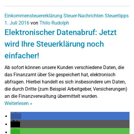
Einkommensteuererklärung
Steuer-Nachrichten
Steuertipps
1. Juli 2016
von
Thilo Rudolph
Elektronischer Datenabruf: Jetzt
wird Ihre Steuerklärung noch
einfacher!
Ab sofort können unsere Kunden verschiedene Daten, die
das Finanzamt über Sie gespeichert hat, elektronisch
abfragen. Hierbei handelt es sich insbesondere um Daten,
die durch Dritte (zum Beispiel Arbeitgeber, Versicherungen)
an die Finanzverwaltung übermittelt wurden.
Weiterlesen
»