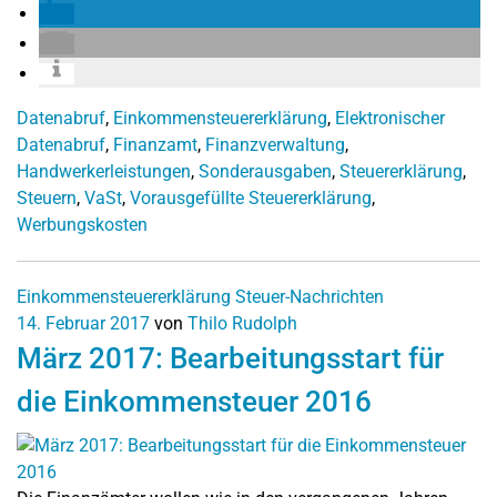
Datenabruf
,
Einkommensteuererklärung
,
Elektronischer
Datenabruf
,
Finanzamt
,
Finanzverwaltung
,
Handwerkerleistungen
,
Sonderausgaben
,
Steuererklärung
,
Steuern
,
VaSt
,
Vorausgefüllte Steuererklärung
,
Werbungskosten
Einkommensteuererklärung
Steuer-Nachrichten
14. Februar 2017
von
Thilo Rudolph
März 2017: Bearbeitungsstart für
die Einkommensteuer 2016