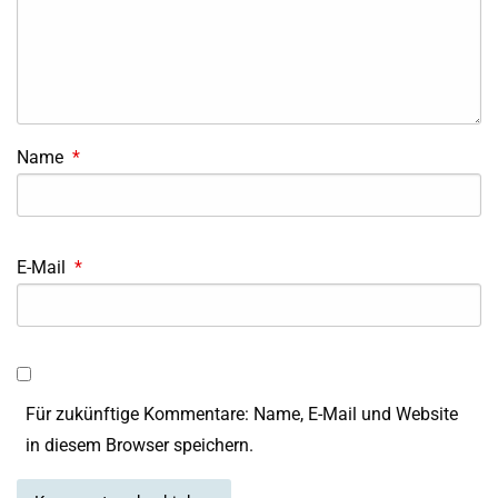
Name
*
E-Mail
*
Für zukünftige Kommentare: Name, E-Mail und Website
in diesem Browser speichern.