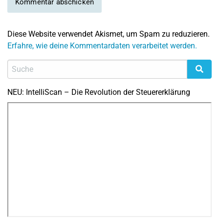
Diese Website verwendet Akismet, um Spam zu reduzieren.
Erfahre, wie deine Kommentardaten verarbeitet werden.
NEU: IntelliScan – Die Revolution der Steuererklärung