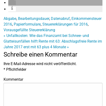
Abgabe
,
Bearbeitungsdauer
,
Datenabruf
,
Einkommensteuer
2016
,
Papierformulare
,
Steuererklärungen für 2016
,
Vorausgefüllte Steuererklärung
«
Unfallkosten: Wie das Finanzamt bei Schnee- und
Glatteisunfällen hilft
Rente mit 63: Abschlagsfreie Rente im
Jahre 2017 erst mit 63 plus 4 Monate
»
Schreibe einen Kommentar
Ihre E-Mail-Adresse wird nicht veröffentlicht.
*
Pflichtfelder
Kommentar