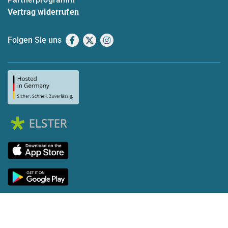
Vertrag widerrufen
Folgen Sie uns
Facebook
X
Instagram