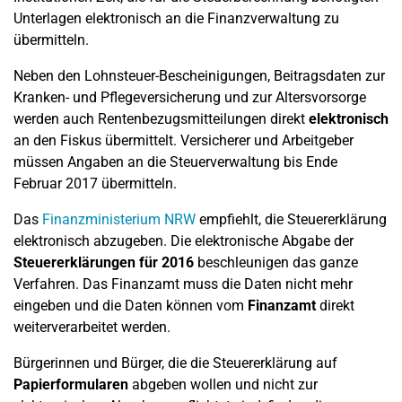
Unterlagen elektronisch an die Finanzverwaltung zu
übermitteln.
Neben den Lohnsteuer-Bescheinigungen, Beitragsdaten zur
Kranken- und Pflegeversicherung und zur Altersvorsorge
werden auch Rentenbezugsmitteilungen direkt
elektronisch
an den Fiskus übermittelt. Versicherer und Arbeitgeber
müssen Angaben an die Steuerverwaltung bis Ende
Februar 2017 übermitteln.
Das
Finanzministerium NRW
empfiehlt, die Steuererklärung
elektronisch abzugeben. Die elektronische Abgabe der
Steuererklärungen für 2016
beschleunigen das ganze
Verfahren. Das Finanzamt muss die Daten nicht mehr
eingeben und die Daten können vom
Finanzamt
direkt
weiterverarbeitet werden.
Bürgerinnen und Bürger, die die Steuererklärung auf
Papierformularen
abgeben wollen und nicht zur