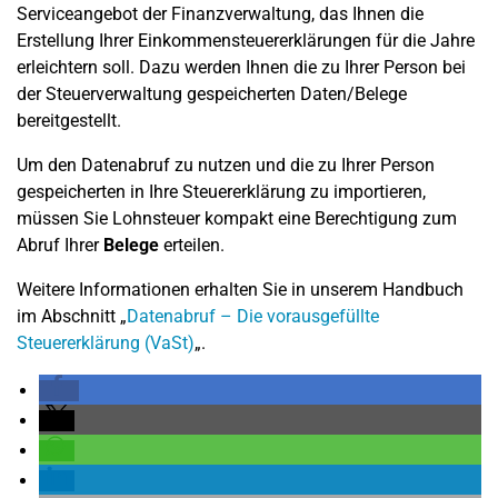
Serviceangebot der Finanzverwaltung, das Ihnen die
Erstellung Ihrer Einkommensteuererklärungen für die Jahre
erleichtern soll. Dazu werden Ihnen die zu Ihrer Person bei
der Steuerverwaltung gespeicherten Daten/Belege
bereitgestellt.
Um den Datenabruf zu nutzen und die zu Ihrer Person
gespeicherten in Ihre Steuererklärung zu importieren,
müssen Sie Lohnsteuer kompakt eine Berechtigung zum
Abruf Ihrer
Belege
erteilen.
Weitere Informationen erhalten Sie in unserem Handbuch
im Abschnitt „
Datenabruf – Die vorausgefüllte
Steuererklärung (VaSt)
„.