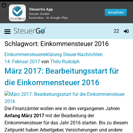
×
SteuerGo App
Ansehen
forium GmbH
kostenlos - In Google Play
22
Schlagwort:
Einkommensteuer 2016
Einkommensteuererklärung
Steuer-Nachrichten
14. Februar 2017
von
Thilo Rudolph
März 2017: Bearbeitungsstart für
die Einkommensteuer 2016
Die Finanzämter wollen wie in den vergangenen Jahren
Anfang März 2017
mit der Bearbeitung der
Einkommensteuer für das Jahr 2016 starten. Bis zu diesem
Zeitpunkt haben Arbeitgeber, Versicherungen und andere