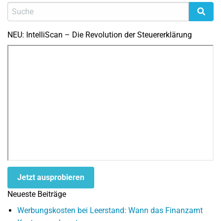
NEU: IntelliScan – Die Revolution der Steuererklärung
Jetzt ausprobieren
Neueste Beiträge
Werbungskosten bei Leerstand: Wann das Finanzamt