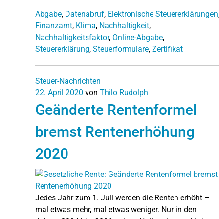
Abgabe
,
Datenabruf
,
Elektronische Steuererklärungen
Finanzamt
,
Klima
,
Nachhaltigkeit
,
Nachhaltigkeitsfaktor
,
Online-Abgabe
,
Steuererklärung
,
Steuerformulare
,
Zertifikat
Steuer-Nachrichten
22. April 2020
von
Thilo Rudolph
Geänderte Rentenformel
bremst Rentenerhöhung
2020
Jedes Jahr zum 1. Juli werden die Renten erhöht –
mal etwas mehr, mal etwas weniger. Nur in den