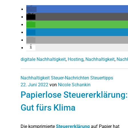
digitale Nachhaltigkeit
,
Hosting
,
Nachhaltigkeit
,
Nachh
Nachhaltigkeit
Steuer-Nachrichten
Steuertipps
22. Juni 2022
von
Nicole Schankin
Papierlose Steuererklärung:
Gut fürs Klima
Die komprimierte
Steuererklärung
auf Papier hat