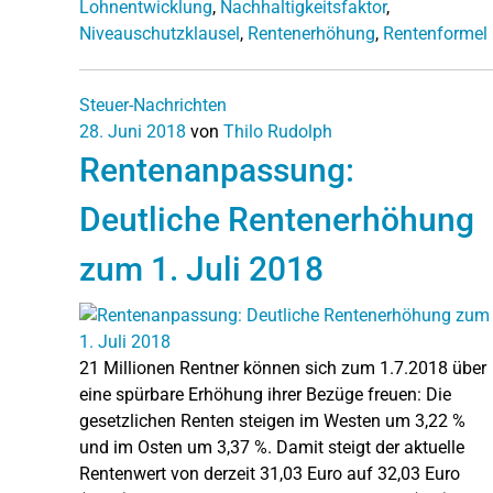
Lohnentwicklung
,
Nachhaltigkeitsfaktor
,
Niveauschutzklausel
,
Rentenerhöhung
,
Rentenformel
Steuer-Nachrichten
28. Juni 2018
von
Thilo Rudolph
Rentenanpassung:
Deutliche Rentenerhöhung
zum 1. Juli 2018
21 Millionen Rentner können sich zum 1.7.2018 über
eine spürbare Erhöhung ihrer Bezüge freuen: Die
gesetzlichen Renten steigen im Westen um 3,22 %
und im Osten um 3,37 %. Damit steigt der aktuelle
Rentenwert von derzeit 31,03 Euro auf 32,03 Euro