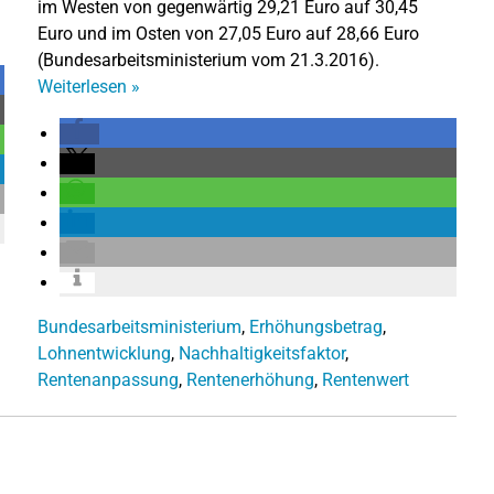
im Westen von gegenwärtig 29,21 Euro auf 30,45
Euro und im Osten von 27,05 Euro auf 28,66 Euro
(Bundesarbeitsministerium vom 21.3.2016).
Weiterlesen
»
Bundesarbeitsministerium
,
Erhöhungsbetrag
,
Lohnentwicklung
,
Nachhaltigkeitsfaktor
,
Rentenanpassung
,
Rentenerhöhung
,
Rentenwert