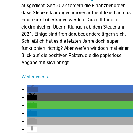
ausgedient. Seit 2022 fordern die Finanzbehörden,
dass Steuererklärungen immer authentifiziert an das
Finanzamt übertragen werden. Das gilt für alle
elektronischen Übermittlungen ab dem Steuerjahr
2021. Einige sind froh darüber, andere ärgern sich.
Schließlich hat es die letzten Jahre doch super
funktioniert, richtig? Aber werfen wir doch mal einen
Blick auf die positiven Fakten, die die papierlose
Abgabe mit sich bringt:
Weiterlesen
»