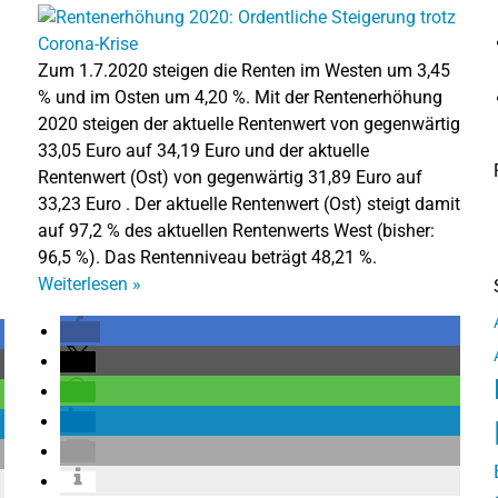
Zum 1.7.2020 steigen die Renten im Westen um 3,45
% und im Osten um 4,20 %. Mit der Rentenerhöhung
2020 steigen der aktuelle Rentenwert von gegenwärtig
33,05 Euro auf 34,19 Euro und der aktuelle
Rentenwert (Ost) von gegenwärtig 31,89 Euro auf
33,23 Euro . Der aktuelle Rentenwert (Ost) steigt damit
auf 97,2 % des aktuellen Rentenwerts West (bisher:
96,5 %). Das Rentenniveau beträgt 48,21 %.
Weiterlesen
»