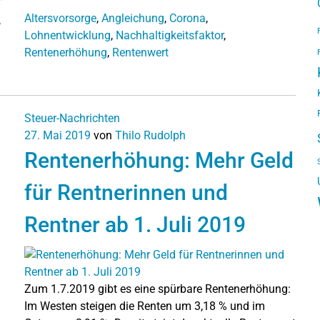
Altersvorsorge
,
Angleichung
,
Corona
,
,
Lohnentwicklung
,
Nachhaltigkeitsfaktor
,
Rentenerhöhung
,
Rentenwert
Steuer-Nachrichten
27. Mai 2019
von
Thilo Rudolph
Rentenerhöhung: Mehr Geld
für Rentnerinnen und
Rentner ab 1. Juli 2019
Zum 1.7.2019 gibt es eine spürbare Rentenerhöhung:
Im Westen steigen die Renten um 3,18 % und im