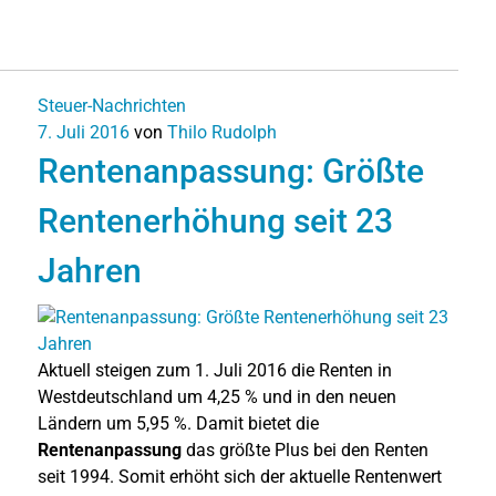
Steuer-Nachrichten
7. Juli 2016
von
Thilo Rudolph
Rentenanpassung: Größte
Rentenerhöhung seit 23
Jahren
Aktuell steigen zum 1. Juli 2016 die Renten in
Westdeutschland um 4,25 % und in den neuen
Ländern um 5,95 %.
Damit bietet die
Rentenanpassung
das größte Plus bei den Renten
seit 1994.
Somit erhöht sich der aktuelle Rentenwert