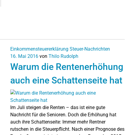
Einkommensteuererklärung
Steuer-Nachrichten
16. Mai 2016
von
Thilo Rudolph
Warum die Rentenerhöhung
auch eine Schattenseite hat
Im Juli steigen die Renten – das ist eine gute
Nachricht für die Senioren. Doch die Erhöhung hat
auch ihre Schattenseite: Immer mehr Rentner
rutschen in die Steuerpflicht. Nach einer Prognose des