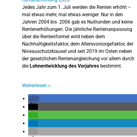
Jedes Jahr zum 1. Juli werden die Renten erhöht –
mal etwas mehr, mal etwas weniger. Nur in den
Jahren 2004 bis 2006 gab es Nullrunden und keine
Rentenerhöhungen. Die jährliche Rentenanpassung
über die Rentenformel wird neben dem
Nachhaltigkeitsfaktor, dem Altersvorsorgefaktor, der
Niveauschutzklausel und seit 2019 im Osten neben
der gesetzlichen Rentenangleichung vor allem durch
die
Lohnentwicklung des Vorjahres
bestimmt.
Weiterlesen
»