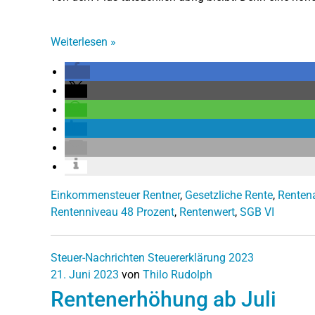
Weiterlesen
»
Einkommensteuer Rentner
,
Gesetzliche Rente
,
Renten
Rentenniveau 48 Prozent
,
Rentenwert
,
SGB VI
Steuer-Nachrichten
Steuererklärung 2023
21. Juni 2023
von
Thilo Rudolph
Rentenerhöhung ab Juli