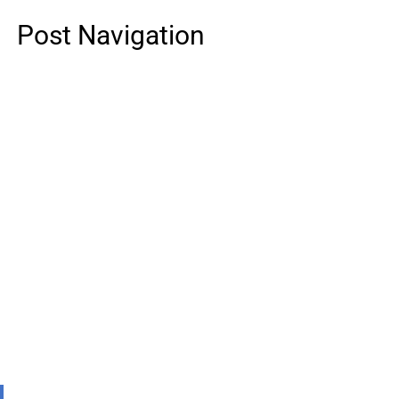
Post Navigation