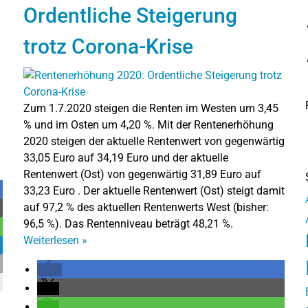
Ordentliche Steigerung
trotz Corona-Krise
Zum 1.7.2020 steigen die Renten im Westen um 3,45
% und im Osten um 4,20 %. Mit der Rentenerhöhung
2020 steigen der aktuelle Rentenwert von gegenwärtig
33,05 Euro auf 34,19 Euro und der aktuelle
Rentenwert (Ost) von gegenwärtig 31,89 Euro auf
33,23 Euro . Der aktuelle Rentenwert (Ost) steigt damit
auf 97,2 % des aktuellen Rentenwerts West (bisher:
96,5 %). Das Rentenniveau beträgt 48,21 %.
Weiterlesen
»