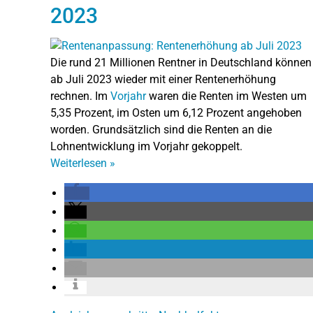
2023
Die rund 21 Millionen Rentner in Deutschland können
ab Juli 2023 wieder mit einer Rentenerhöhung
rechnen. Im
Vorjahr
waren die Renten im Westen um
5,35 Prozent, im Osten um 6,12 Prozent angehoben
worden. Grundsätzlich sind die Renten an die
Lohnentwicklung im Vorjahr gekoppelt.
Weiterlesen
»