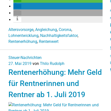
Altersvorsorge
,
Angleichung
,
Corona
,
Lohnentwicklung
,
Nachhaltigkeitsfaktor
,
Rentenerhöhung
,
Rentenwert
Steuer-Nachrichten
27. Mai 2019
von
Thilo Rudolph
Rentenerhöhung: Mehr Geld
für Rentnerinnen und
Rentner ab 1. Juli 2019