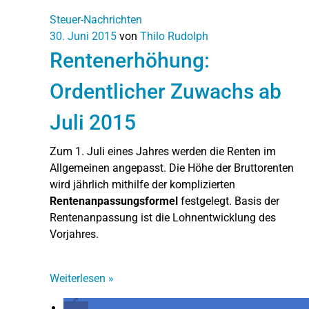
Steuer-Nachrichten
30. Juni 2015
von
Thilo Rudolph
Rentenerhöhung:
Ordentlicher Zuwachs ab
Juli 2015
Zum 1. Juli eines Jahres werden die Renten im
Allgemeinen angepasst. Die Höhe der Bruttorenten
wird jährlich mithilfe der komplizierten
Rentenanpassungsformel
festgelegt. Basis der
Rentenanpassung ist die Lohnentwicklung des
Vorjahres.
Weiterlesen
»