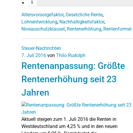
Altersvorsorgefaktor
,
Gesetzliche Rente
,
Lohnentwicklung
,
Nachhaltigkeitsfaktor
,
Niveauschutzklausel
,
Rentenerhöhung
,
Rentenformel
Steuer-Nachrichten
7. Juli 2016
von
Thilo Rudolph
Rentenanpassung: Größte
Rentenerhöhung seit 23
Jahren
Aktuell steigen zum 1. Juli 2016 die Renten in
Westdeutschland um 4,25 % und in den neuen