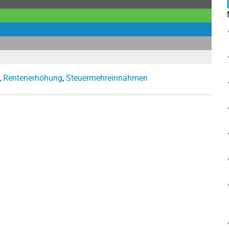
,
Rentenerhöhung
,
Steuermehreinnahmen