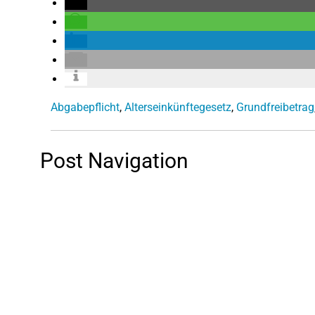
Abgabepflicht
,
Alterseinkünftegesetz
,
Grundfreibetrag
Post Navigation