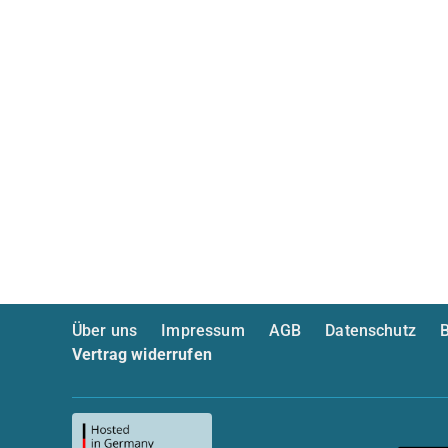
Über uns
Impressum
AGB
Datenschutz
B
Vertrag widerrufen