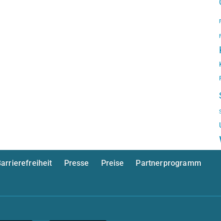
arrierefreiheit
Presse
Preise
Partnerprogramm