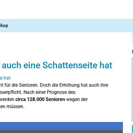
Shop
auch eine Schattenseite hat
cht für die Senioren. Doch die Erhöhung hat auch ihre
euerpflicht. Nach einer Prognose des
 werden
circa 128.000 Senioren
wegen der
ben müssen.