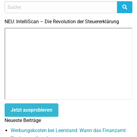
NEU: IntelliScan – Die Revolution der Steuererklärung
Jetzt ausprobieren
Neueste Beiträge
Werbungskosten bei Leerstand: Wann das Finanzamt