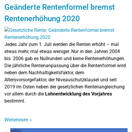
Geänderte Rentenformel bremst
Rentenerhöhung 2020
Jedes Jahr zum 1. Juli werden die Renten erhöht – mal
etwas mehr, mal etwas weniger. Nur in den Jahren 2004
bis 2006 gab es Nullrunden und keine Rentenerhöhungen.
Die jährliche Rentenanpassung über die Rentenformel wird
neben dem Nachhaltigkeitsfaktor, dem
Altersvorsorgefaktor, der Niveauschutzklausel und seit
2019 im Osten neben der gesetzlichen Rentenangleichung
vor allem durch die
Lohnentwicklung des Vorjahres
bestimmt.
Weiterlesen
»