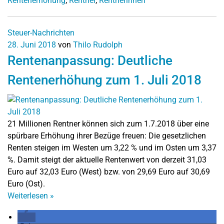
Rentenerhöhung
,
Rentner
,
Rentnerinnen
Steuer-Nachrichten
28. Juni 2018
von
Thilo Rudolph
Rentenanpassung: Deutliche
Rentenerhöhung zum 1. Juli 2018
21 Millionen Rentner können sich zum 1.7.2018 über eine
spürbare Erhöhung ihrer Bezüge freuen: Die gesetzlichen
Renten steigen im Westen um 3,22 % und im Osten um 3,37
%. Damit steigt der aktuelle Rentenwert von derzeit 31,03
Euro auf 32,03 Euro (West) bzw. von 29,69 Euro auf 30,69
Euro (Ost).
Weiterlesen
»