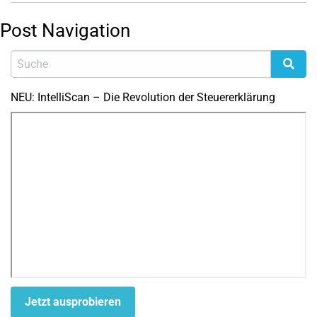
Post Navigation
NEU: IntelliScan – Die Revolution der Steuererklärung
Jetzt ausprobieren