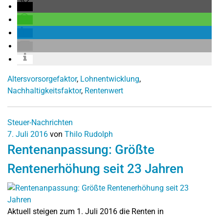
Altersvorsorgefaktor
,
Lohnentwicklung
,
Nachhaltigkeitsfaktor
,
Rentenwert
Steuer-Nachrichten
7. Juli 2016
von
Thilo Rudolph
Rentenanpassung: Größte
Rentenerhöhung seit 23 Jahren
Aktuell steigen zum 1. Juli 2016 die Renten in