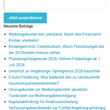
Jetzt ausprobieren
Neueste Beiträge
Werbungskosten bei Leerstand: Wann das Finanzamt
Kosten anerkennt
Kindergeld trotz Zweitstudium: Wann Freistellungen bei
der 20-Stunden-Grenze zählen
Pfändungsfreigrenzen 2026: Höhere Freibeträge ab 1.
Juli 2026
Unterhalt an Angehörige: Opfergrenze 2026 beachten
E-Auto-Förderung: Was bedeutet das zu versteuernde
Haushaltsjahreseinkommen?
Umzugskosten als Werbungskosten absetzen:
Taxikosten zur Wohnungsbesichtigung
Kapitalabfindung für Direktversicherung:
Verfassungsbeschwerde zur Fünftel-Regelung anhängig