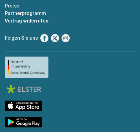
Preise
Partnerprogramm
Vertrag widerrufen
Folgen Sie uns
Facebook
X
Instagram