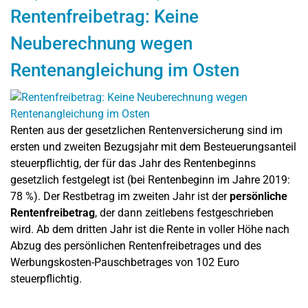
Rentenfreibetrag: Keine
Neuberechnung wegen
Rentenangleichung im Osten
Renten aus der gesetzlichen Rentenversicherung sind im
ersten und zweiten Bezugsjahr mit dem Besteuerungsanteil
steuerpflichtig, der für das Jahr des Rentenbeginns
gesetzlich festgelegt ist (bei Rentenbeginn im Jahre 2019:
78 %). Der Restbetrag im zweiten Jahr ist der
persönliche
Rentenfreibetrag
, der dann zeitlebens festgeschrieben
wird. Ab dem dritten Jahr ist die Rente in voller Höhe nach
Abzug des persönlichen Rentenfreibetrages und des
Werbungskosten-Pauschbetrages von 102 Euro
steuerpflichtig.