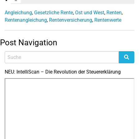
Angleichung
,
Gesetzliche Rente
,
Ost und West
,
Renten
,
Rentenangleichung
,
Rentenversicherung
,
Rentenwerte
Post Navigation
NEU: IntelliScan – Die Revolution der Steuererklärung