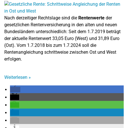
Nach derzeitiger Rechtslage sind die
Rentenwerte
der
gesetzlichen Rentenversicherung in den alten und neuen
Bundesländern unterschiedlich: Seit dem 1.7.2019 beträgt
der aktuelle Rentenwert 33,05 Euro (West) und 31,89 Euro
(Ost). Vom 1.7.2018 bis zum 1.7.2024 soll die
Rentenangleichung schrittweise zwischen Ost und West
erfolgen.
Weiterlesen
»